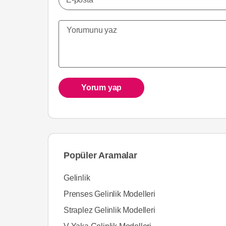
Yorum yap
Popüler Aramalar
Gelinlik
Prenses Gelinlik Modelleri
Straplez Gelinlik Modelleri