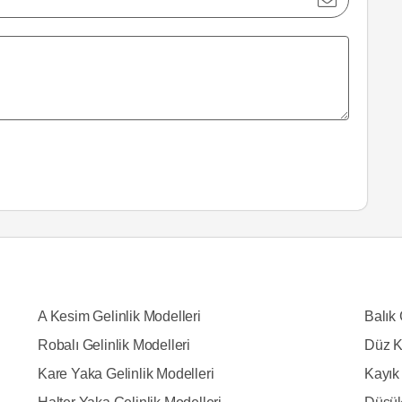
A Kesim Gelinlik Modelleri
Balık 
Robalı Gelinlik Modelleri
Düz K
Kare Yaka Gelinlik Modelleri
Kayık 