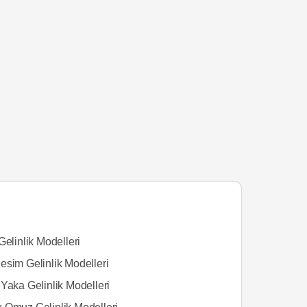
Gelinlik Modelleri
esim Gelinlik Modelleri
Yaka Gelinlik Modelleri