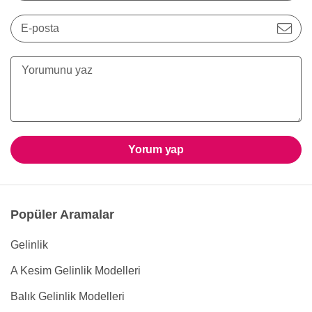
E-posta
Yorum yap
Popüler Aramalar
Gelinlik
A Kesim Gelinlik Modelleri
Balık Gelinlik Modelleri