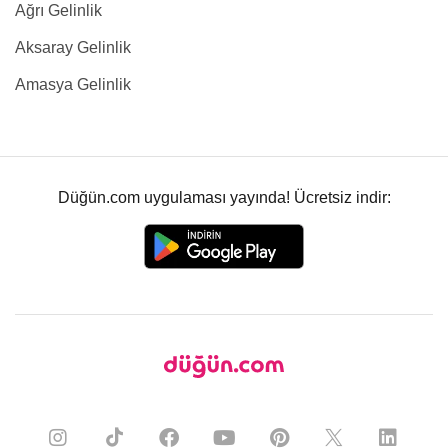
Ağrı Gelinlik
Aksaray Gelinlik
Amasya Gelinlik
Düğün.com uygulaması yayında! Ücretsiz indir: