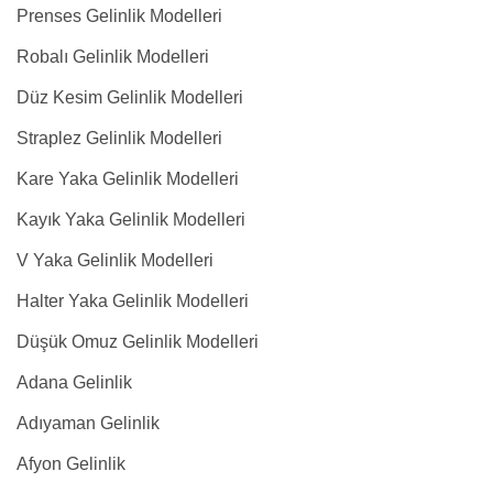
Prenses Gelinlik Modelleri
Robalı Gelinlik Modelleri
Düz Kesim Gelinlik Modelleri
Straplez Gelinlik Modelleri
Kare Yaka Gelinlik Modelleri
Kayık Yaka Gelinlik Modelleri
V Yaka Gelinlik Modelleri
Halter Yaka Gelinlik Modelleri
Düşük Omuz Gelinlik Modelleri
Adana Gelinlik
Adıyaman Gelinlik
Afyon Gelinlik