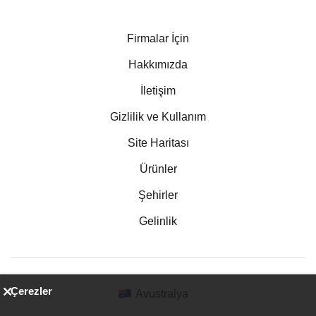
Firmalar İçin
Hakkımızda
İletişim
Gizlilik ve Kullanım
Site Haritası
Ürünler
Şehirler
Gelinlik
Çerezler
Avustralya