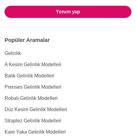
Yorum yap
Popüler Aramalar
Gelinlik
A Kesim Gelinlik Modelleri
Balık Gelinlik Modelleri
Prenses Gelinlik Modelleri
Robalı Gelinlik Modelleri
Düz Kesim Gelinlik Modelleri
Straplez Gelinlik Modelleri
Kare Yaka Gelinlik Modelleri