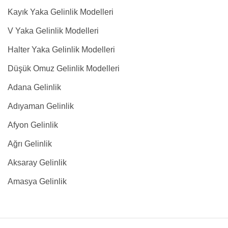
Kayık Yaka Gelinlik Modelleri
V Yaka Gelinlik Modelleri
Halter Yaka Gelinlik Modelleri
Düşük Omuz Gelinlik Modelleri
Adana Gelinlik
Adıyaman Gelinlik
Afyon Gelinlik
Ağrı Gelinlik
Aksaray Gelinlik
Amasya Gelinlik