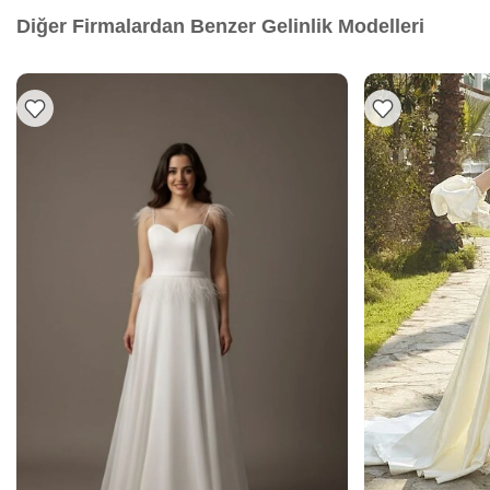
Diğer Firmalardan Benzer Gelinlik Modelleri