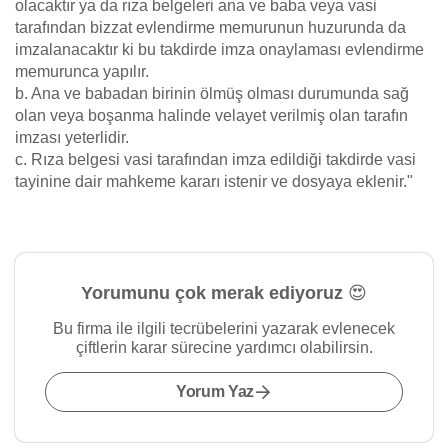
olacaktır ya da rıza belgeleri ana ve baba veya vasi
tarafından bizzat evlendirme memurunun huzurunda da
imzalanacaktır ki bu takdirde imza onaylaması evlendirme
memurunca yapılır.
b. Ana ve babadan birinin ölmüş olması durumunda sağ
olan veya boşanma halinde velayet verilmiş olan tarafın
imzası yeterlidir.
c. Rıza belgesi vasi tarafından imza edildiği takdirde vasi
tayinine dair mahkeme kararı istenir ve dosyaya eklenir."
Yorumunu çok merak ediyoruz 😍
Bu firma ile ilgili tecrübelerini yazarak evlenecek
çiftlerin karar sürecine yardımcı olabilirsin.
Yorum Yaz