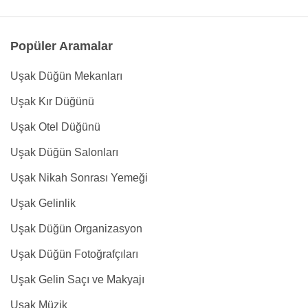
Popüler Aramalar
Uşak Düğün Mekanları
Uşak Kır Düğünü
Uşak Otel Düğünü
Uşak Düğün Salonları
Uşak Nikah Sonrası Yemeği
Uşak Gelinlik
Uşak Düğün Organizasyon
Uşak Düğün Fotoğrafçıları
Uşak Gelin Saçı ve Makyajı
Uşak Müzik