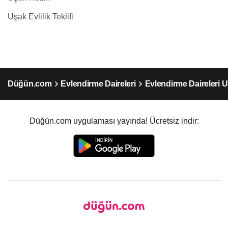
Uşak Evlilik Teklifi
Düğün.com
Evlendirme Daireleri
Evlendirme Daireleri 
Düğün.com uygulaması yayında! Ücretsiz indir: