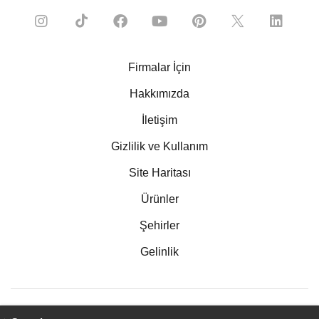
Firmalar İçin
Hakkımızda
İletişim
Gizlilik ve Kullanım
Site Haritası
Ürünler
Şehirler
Gelinlik