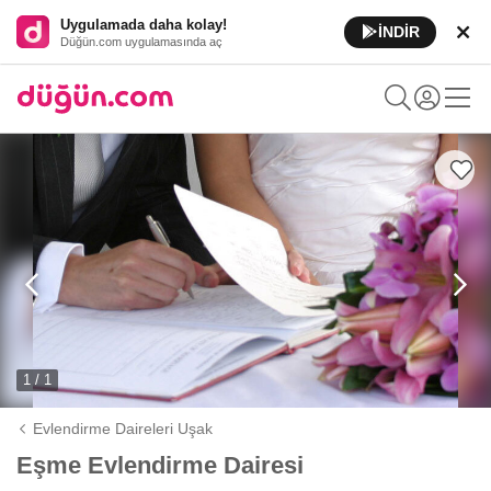
Uygulamada daha kolay!
İNDİR
Düğün.com uygulamasında aç
1 / 1
Evlendirme Daireleri Uşak
Eşme Evlendirme Dairesi