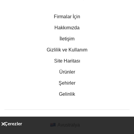
Firmalar İçin
Hakkımızda
İletişim
Gizlilik ve Kullanım
Site Haritası
Ürünler
Şehirler
Gelinlik
Çerezler
Avustralya