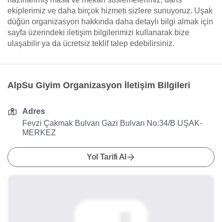
ekiplerimiz ve daha birçok hizmeti sizlere sunuyoruz. Uşak
düğün organizasyon hakkında daha detaylı bilgi almak için
sayfa üzerindeki iletişim bilgilerimizi kullanarak bize
ulaşabilir ya da ücretsiz teklif talep edebilirsiniz.
AlpSu Giyim Organizasyon İletişim Bilgileri
Adres
Fevzi Çakmak Bulvarı Gazi Bulvarı No:34/B UŞAK-
MERKEZ
Yol Tarifi Al