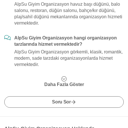
AlpSu Giyim Organizasyon havuz başı düğünü, balo
salonu, restoran, düğün salonu, bahçe/kır düğünü,
plaj/sahil düğünü mekanlarında organizasyon hizmeti
vermektedir.
AlpSu Giyim Organizasyon hangi organizasyon
tarzlarında hizmet vermektedir?
AlpSu Giyim Organizasyon görkemli, klasik, romantik,
modern, sade tarzdaki organizasyonlarda hizmet
vermektedir.
Daha Fazla Göster
Soru Sor