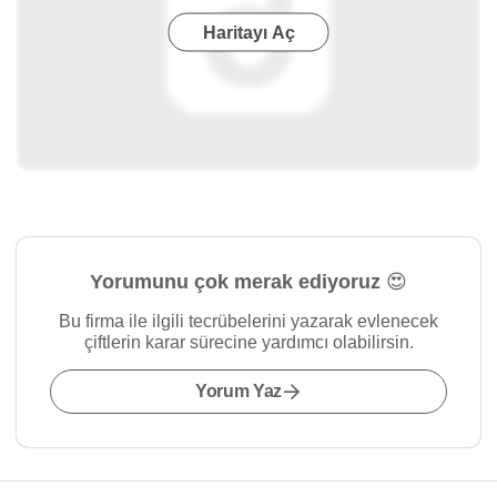
Haritayı Aç
Yorumunu çok merak ediyoruz 😍
Bu firma ile ilgili tecrübelerini yazarak evlenecek
çiftlerin karar sürecine yardımcı olabilirsin.
Yorum Yaz