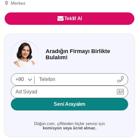
Merkez
Teklif Al
Aradığın Firmayı Birlikte
Bulalım!
Ad Soyad
Seni Arayalım
Düğün.com, çiftlerden hiçbir servisi için
komisyon veya ücret almaz.