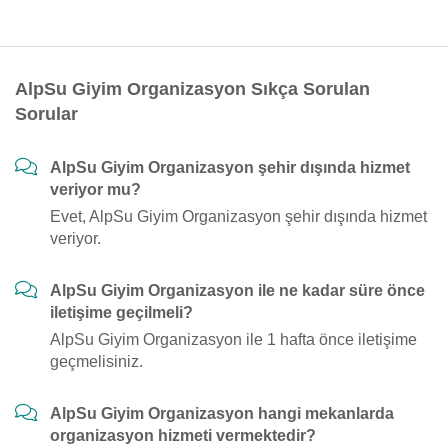
AlpSu Giyim Organizasyon Sıkça Sorulan
Sorular
AlpSu Giyim Organizasyon şehir dışında hizmet
veriyor mu?
Evet, AlpSu Giyim Organizasyon şehir dışında hizmet
veriyor.
AlpSu Giyim Organizasyon ile ne kadar süre önce
iletişime geçilmeli?
AlpSu Giyim Organizasyon ile 1 hafta önce iletişime
geçmelisiniz.
AlpSu Giyim Organizasyon hangi mekanlarda
organizasyon hizmeti vermektedir?