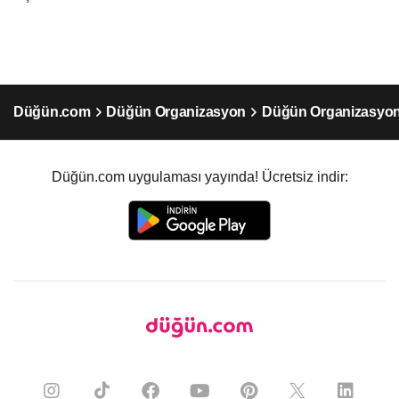
Düğün.com
Düğün Organizasyon
Düğün Organizasyo
Düğün.com uygulaması yayında! Ücretsiz indir: