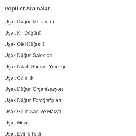
Popüler Aramalar
Uşak Düğün Mekanları
Uşak Kır Düğünü
Uşak Otel Düğünü
Uşak Düğün Salonları
Uşak Nikah Sonrası Yemeği
Uşak Gelinlik
Uşak Düğün Organizasyon
Uşak Düğün Fotoğrafçıları
Uşak Gelin Saçı ve Makyajı
Uşak Müzik
Uşak Evlilik Teklifi