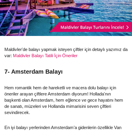
Maldivler'de balayı yapmak isteyen çiftler için detaylı yazımız da
var:
Maldivler Balayı Tatili İçin Öneriler
7- Amsterdam Balayı
Hem romantik hem de hareketli ve macera dolu balayı için
öneriler arayan çiftlere Amsterdam diyorum! Hollada'nın
başkenti olan Amsterdam, hem eğlence ve gece hayatını hem
de sanatı, müzeleri ve Hollanda mimarisini seven çiftleri
sevindirecek.
En iyi balayı yerlerinden Amsterdam’a gidenlerin özellikle Van