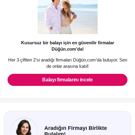
Kusursuz bir balayı için en güvenilir firmalar
Düğün.com’da!
Her 3 çiftten 2'si aradığı firmaları Düğün.com’da buluyor. Sen
de onlar arasına katıl!
Balayı firmalarını incele
Aradığın Firmayı Birlikte
Bulalım!