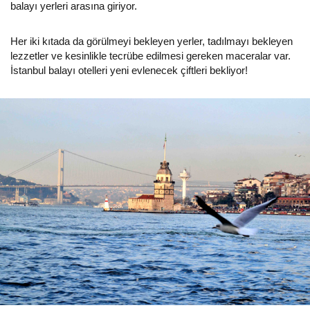
balayı yerleri arasına giriyor.
Her iki kıtada da görülmeyi bekleyen yerler, tadılmayı bekleyen
lezzetler ve kesinlikle tecrübe edilmesi gereken maceralar var.
İstanbul balayı otelleri yeni evlenecek çiftleri bekliyor!