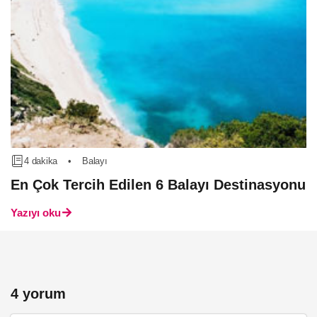
4 dakika
•
Balayı
En Çok Tercih Edilen 6 Balayı Destinasyonu
Yazıyı oku
4 yorum