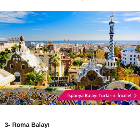
3- Roma Balayı