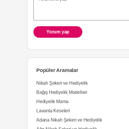
Yorum yap
Popüler Aramalar
Nikah Şekeri ve Hediyelik
Bağış Hediyelik Modelleri
Hediyelik Mama
Lavanta Keseleri
Adana Nikah Şekeri ve Hediyelik