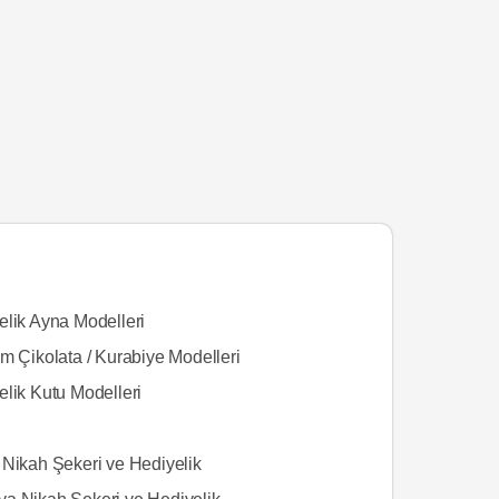
elik Ayna Modelleri
m Çikolata / Kurabiye Modelleri
elik Kutu Modelleri
 Nikah Şekeri ve Hediyelik