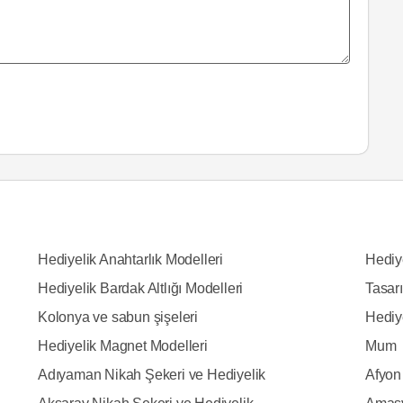
Hediyelik Anahtarlık Modelleri
Hediy
Hediyelik Bardak Altlığı Modelleri
Tasarı
Kolonya ve sabun şişeleri
Hediy
Hediyelik Magnet Modelleri
Mum
Adıyaman Nikah Şekeri ve Hediyelik
Afyon