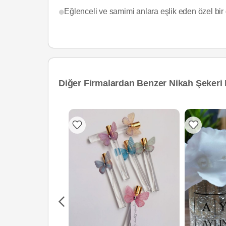
Eğlenceli ve samimi anlara eşlik eden özel bir d
Diğer Firmalardan Benzer Nikah Şekeri 