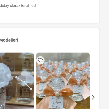
etay olarak tercih edilir.
Modelleri