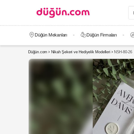
Düğün Mekanları
Düğün Firmaları
Düğün.com
Nikah Şekeri ve Hediyelik Modelleri
NSH-80-26