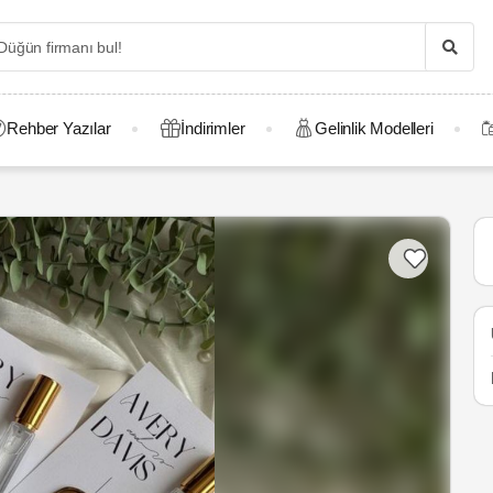
Rehber Yazılar
İndirimler
Gelinlik Modelleri