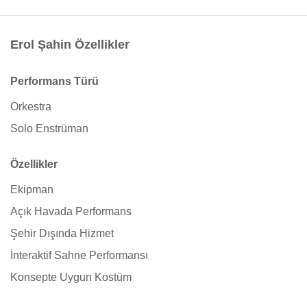
Erol Şahin Özellikler
Performans Türü
Orkestra
Solo Enstrüman
Özellikler
Ekipman
Açık Havada Performans
Şehir Dışında Hizmet
İnteraktif Sahne Performansı
Konsepte Uygun Kostüm