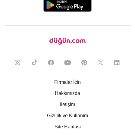
Firmalar İçin
Hakkımızda
İletişim
Gizlilik ve Kullanım
Site Haritası