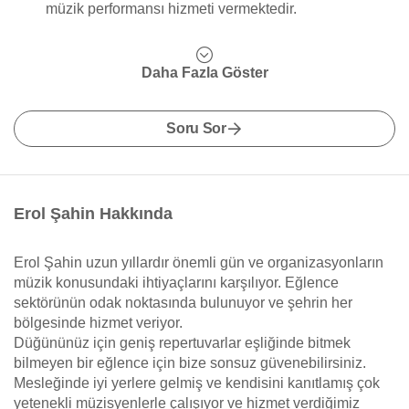
müzik performansı hizmeti vermektedir.
Daha Fazla Göster
Soru Sor
Erol Şahin Hakkında
Erol Şahin uzun yıllardır önemli gün ve organizasyonların
müzik konusundaki ihtiyaçlarını karşılıyor. Eğlence
sektörünün odak noktasında bulunuyor ve şehrin her
bölgesinde hizmet veriyor.
Düğününüz için geniş repertuvarlar eşliğinde bitmek
bilmeyen bir eğlence için bize sonsuz güvenebilirsiniz.
Mesleğinde iyi yerlere gelmiş ve kendisini kanıtlamış çok
yetenekli müzisyenlerle çalışıyor ve hizmet verdiğimiz