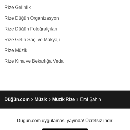
Rize Gelinlik
Rize Düğün Organizasyon
Rize Düğün Fotoğrafçıları
Rize Gelin Saçı ve Makyajı
Rize Müzik
Rize Kına ve Bekarlığa Veda
Düğün.com
Müzik
Müzik Rize
Erol Şahin
Düğün.com uygulaması yayında! Ücretsiz indir: