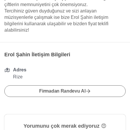
çiftlerin memnuniyetini çok önemsiyoruz.
Tercihiniz güven duyduğunuz ve sizi anlayan
müzisyenlerle çalışmak ise bize Erol Şahin iletişim
bilgilerini kullanarak ulaşabilir ve bizden fiyat teklifi
alabilirsiniz!
Erol Şahin İletişim Bilgileri
Adres
Rize
Firmadan Randevu Al
Yorumunu çok merak ediyoruz 😍