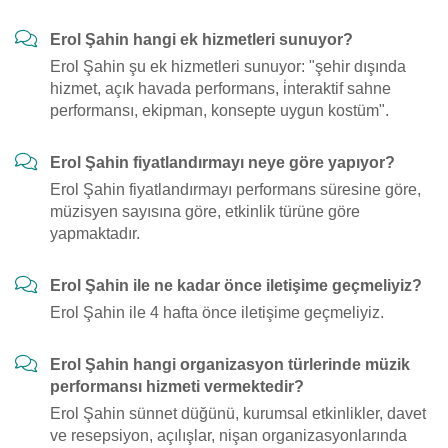
Erol Şahin hangi ek hizmetleri sunuyor?
Erol Şahin şu ek hizmetleri sunuyor: "şehir dışında
hizmet, açık havada performans, i̇nteraktif sahne
performansı, ekipman, konsepte uygun kostüm".
Erol Şahin fiyatlandırmayı neye göre yapıyor?
Erol Şahin fiyatlandırmayı performans süresine göre,
müzisyen sayısına göre, etkinlik türüne göre
yapmaktadır.
Erol Şahin ile ne kadar önce iletişime geçmeliyiz?
Erol Şahin ile 4 hafta önce iletişime geçmeliyiz.
Erol Şahin hangi organizasyon türlerinde müzik
performansı hizmeti vermektedir?
Erol Şahin sünnet düğünü, kurumsal etkinlikler, davet
ve resepsiyon, açılışlar, nişan organizasyonlarında