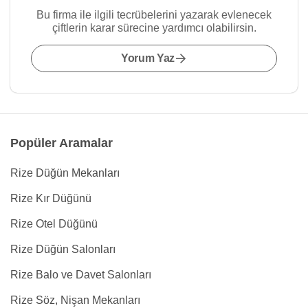
Bu firma ile ilgili tecrübelerini yazarak evlenecek
çiftlerin karar sürecine yardımcı olabilirsin.
Yorum Yaz
Popüler Aramalar
Rize Düğün Mekanları
Rize Kır Düğünü
Rize Otel Düğünü
Rize Düğün Salonları
Rize Balo ve Davet Salonları
Rize Söz, Nişan Mekanları