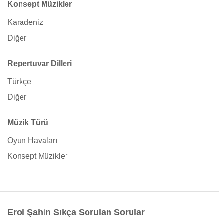
Konsept Müzikler
Karadeniz
Diğer
Repertuvar Dilleri
Türkçe
Diğer
Müzik Türü
Oyun Havaları
Konsept Müzikler
Erol Şahin Sıkça Sorulan Sorular