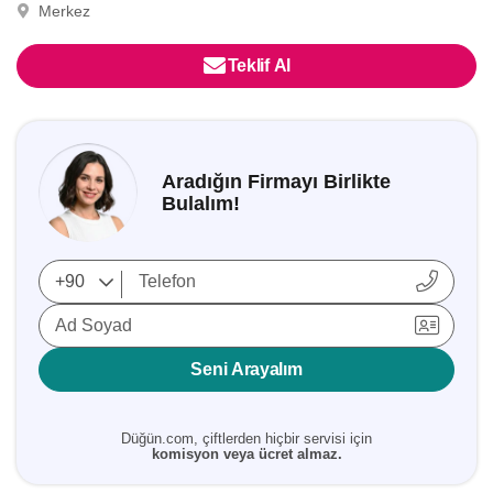
Merkez
Teklif Al
Aradığın Firmayı Birlikte
Bulalım!
Ad Soyad
Seni Arayalım
Düğün.com, çiftlerden hiçbir servisi için
komisyon veya ücret almaz.