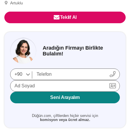
Artuklu
Teklif Al
Aradığın Firmayı Birlikte
Bulalım!
Ad Soyad
Seni Arayalım
Düğün.com, çiftlerden hiçbir servisi için
komisyon veya ücret almaz.