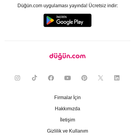
Düğün.com uygulaması yayında! Ücretsiz indir:
Firmalar İçin
Hakkımızda
İletişim
Gizlilik ve Kullanım