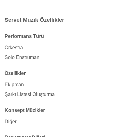
Servet Müzik Özellikler
Performans Türü
Orkestra
Solo Enstrüman
Özellikler
Ekipman
Şarkı Listesi Oluşturma
Konsept Müzikler
Diğer