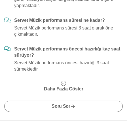
yapmaktadır.
Servet Müzik performans süresi ne kadar?
Servet Müzik performans süresi 3 saat olarak öne
çıkmaktadır.
Servet Müzik performans öncesi hazırlığı kaç saat
sürüyor?
Servet Müzik performans öncesi hazırlığı 3 saat
sürmektedir.
Daha Fazla Göster
Soru Sor