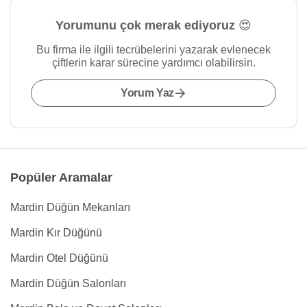
Yorumunu çok merak ediyoruz 😍
Bu firma ile ilgili tecrübelerini yazarak evlenecek
çiftlerin karar sürecine yardımcı olabilirsin.
Yorum Yaz
Popüler Aramalar
Mardin Düğün Mekanları
Mardin Kır Düğünü
Mardin Otel Düğünü
Mardin Düğün Salonları