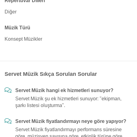
Repertuvar Dilleri
Diğer
Müzik Türü
Konsept Müzikler
Servet Müzik Sıkça Sorulan Sorular
Servet Müzik hangi ek hizmetleri sunuyor?
Servet Müzik şu ek hizmetleri sunuyor: "ekipman,
şarkı listesi oluşturma".
Servet Müzik fiyatlandırmayı neye göre yapıyor?
Servet Müzik fiyatlandırmayı performans süresine
göre, müzisyen sayısına göre, etkinlik türüne göre