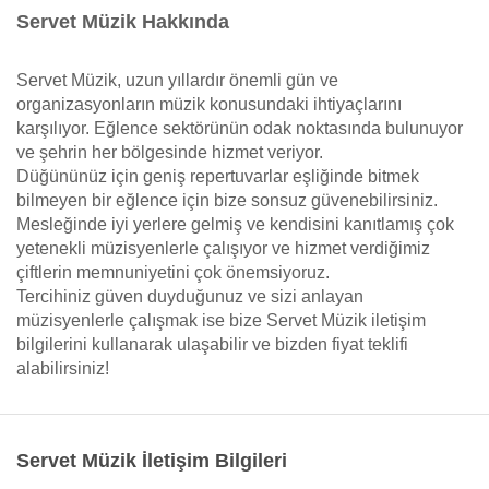
Servet Müzik Hakkında
Servet Müzik, uzun yıllardır önemli gün ve
organizasyonların müzik konusundaki ihtiyaçlarını
karşılıyor. Eğlence sektörünün odak noktasında bulunuyor
ve şehrin her bölgesinde hizmet veriyor.
Düğününüz için geniş repertuvarlar eşliğinde bitmek
bilmeyen bir eğlence için bize sonsuz güvenebilirsiniz.
Mesleğinde iyi yerlere gelmiş ve kendisini kanıtlamış çok
yetenekli müzisyenlerle çalışıyor ve hizmet verdiğimiz
çiftlerin memnuniyetini çok önemsiyoruz.
Tercihiniz güven duyduğunuz ve sizi anlayan
müzisyenlerle çalışmak ise bize Servet Müzik iletişim
bilgilerini kullanarak ulaşabilir ve bizden fiyat teklifi
alabilirsiniz!
Servet Müzik İletişim Bilgileri