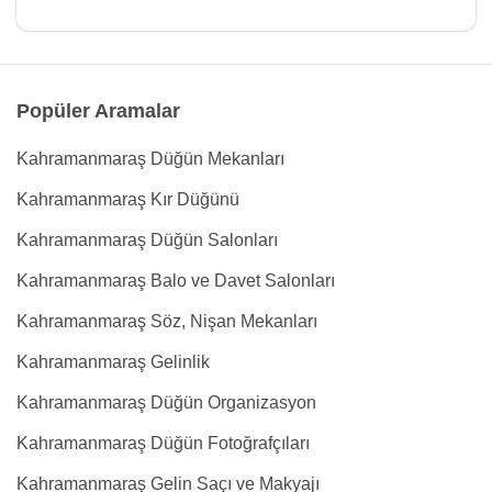
Popüler Aramalar
Kahramanmaraş Düğün Mekanları
Kahramanmaraş Kır Düğünü
Kahramanmaraş Düğün Salonları
Kahramanmaraş Balo ve Davet Salonları
Kahramanmaraş Söz, Nişan Mekanları
Kahramanmaraş Gelinlik
Kahramanmaraş Düğün Organizasyon
Kahramanmaraş Düğün Fotoğrafçıları
Kahramanmaraş Gelin Saçı ve Makyajı