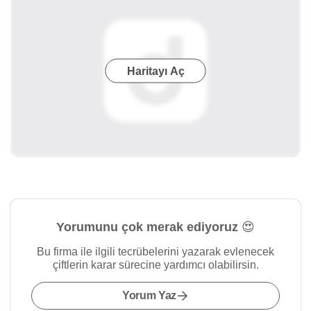
Haritayı Aç
Yorumunu çok merak ediyoruz 😍
Bu firma ile ilgili tecrübelerini yazarak evlenecek
çiftlerin karar sürecine yardımcı olabilirsin.
Yorum Yaz