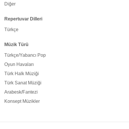
Diğer
Repertuvar Dilleri
Türkçe
Müzik Türü
Türkçe/Yabancı Pop
Oyun Havaları
Türk Halk Müziği
Türk Sanat Müziği
Arabesk/Fantezi
Konsept Müzikler