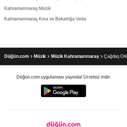
Kahramanmaraş Müzik
Kahramanmaraş Kına ve Bekarlığa Veda
Düğün.com
Müzik
Müzik Kahramanmaraş
Çağdaş Ork
Düğün.com uygulaması yayında! Ücretsiz indir: