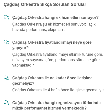
Çağdaş Orkestra Sıkça Sorulan Sorular
Çağdaş Orkestra hangi ek hizmetleri sunuyor?
Çağdaş Orkestra şu ek hizmetleri sunuyor: "açık
havada performans, ekipman".
Çağdaş Orkestra fiyatlandırmayı neye göre
yapıyor?
Çağdaş Orkestra fiyatlandırmayı etkinlik türüne göre,
müzisyen sayısına göre, performans süresine göre
yapmaktadır.
Çağdaş Orkestra ile ne kadar önce iletişime
geçmeliyiz?
Çağdaş Orkestra ile 4 hafta önce iletişime geçmeliyiz.
Çağdaş Orkestra hangi organizasyon türlerinde
müzik performansı hizmeti vermektedir?