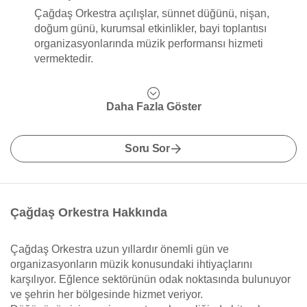
Çağdaş Orkestra açılışlar, sünnet düğünü, nişan,
doğum günü, kurumsal etkinlikler, bayi toplantısı
organizasyonlarında müzik performansı hizmeti
vermektedir.
Daha Fazla Göster
Soru Sor
Çağdaş Orkestra Hakkında
Çağdaş Orkestra uzun yıllardır önemli gün ve
organizasyonların müzik konusundaki ihtiyaçlarını
karşılıyor. Eğlence sektörünün odak noktasında bulunuyor
ve şehrin her bölgesinde hizmet veriyor.