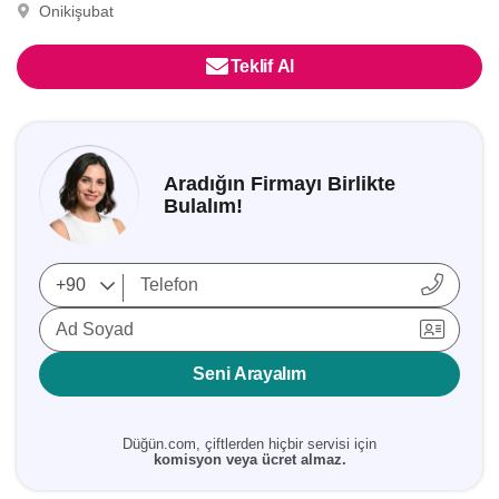
Onikişubat
Teklif Al
Aradığın Firmayı Birlikte
Bulalım!
Ad Soyad
Seni Arayalım
Düğün.com, çiftlerden hiçbir servisi için
komisyon veya ücret almaz.