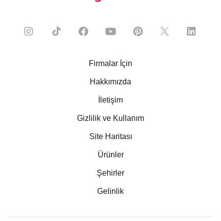
Firmalar İçin
Hakkımızda
İletişim
Gizlilik ve Kullanım
Site Haritası
Ürünler
Şehirler
Gelinlik