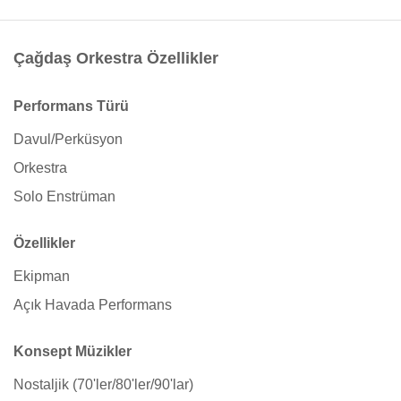
Çağdaş Orkestra Özellikler
Performans Türü
Davul/Perküsyon
Orkestra
Solo Enstrüman
Özellikler
Ekipman
Açık Havada Performans
Konsept Müzikler
Nostaljik (70'ler/80'ler/90'lar)