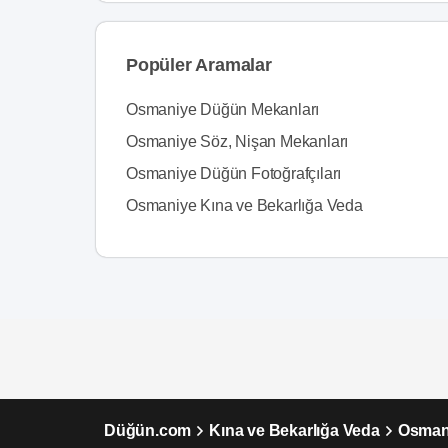
Popüler Aramalar
Osmaniye Düğün Mekanları
Osmaniye Söz, Nişan Mekanları
Osmaniye Düğün Fotoğrafçıları
Osmaniye Kına ve Bekarlığa Veda
Düğün.com
Kına ve Bekarlığa Veda
Osmani