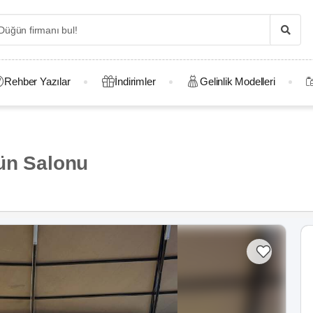
Rehber Yazılar
İndirimler
Gelinlik Modelleri
ün Salonu