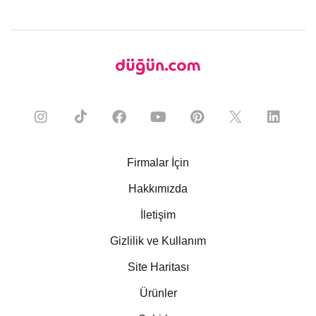
Firmalar İçin
Hakkımızda
İletişim
Gizlilik ve Kullanım
Site Haritası
Ürünler