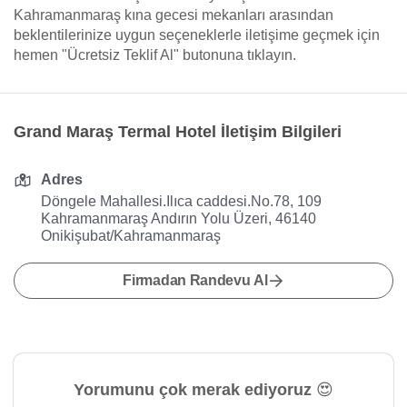
Kahramanmaraş kına gecesi mekanları arasından
beklentilerinize uygun seçeneklerle iletişime geçmek için
hemen "Ücretsiz Teklif Al" butonuna tıklayın.
Grand Maraş Termal Hotel İletişim Bilgileri
Adres
Döngele Mahallesi.Ilıca caddesi.No.78, 109
Kahramanmaraş Andırın Yolu Üzeri, 46140
Onikişubat/Kahramanmaraş
Firmadan Randevu Al
Yorumunu çok merak ediyoruz 😍