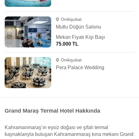
Onikişubat
Mutlu Düğün Salonu
Mekan Fiyatı Kişi Başı
75.000 TL
Onikişubat
Pera Palace Wedding
Grand Maraş Termal Hotel Hakkında
Kahramanmaraş’ın eşsiz doğası ve şifalı termal
kaynaklarıyla buluşan Kahramanmaraş kına mekanı Grand