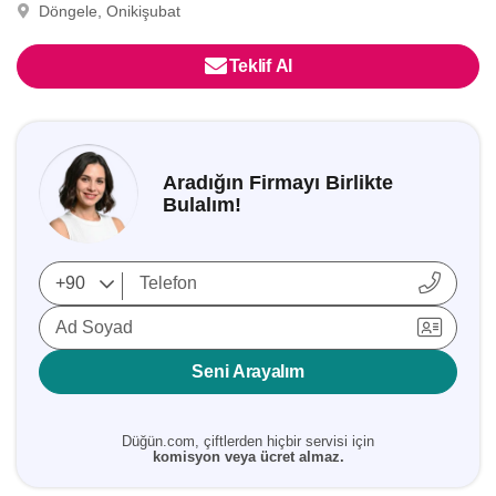
Döngele, Onikişubat
Teklif Al
Aradığın Firmayı Birlikte
Bulalım!
Ad Soyad
Seni Arayalım
Düğün.com, çiftlerden hiçbir servisi için
komisyon veya ücret almaz.