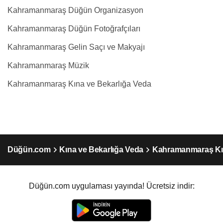
Kahramanmaraş Düğün Organizasyon
Kahramanmaraş Düğün Fotoğrafçıları
Kahramanmaraş Gelin Saçı ve Makyajı
Kahramanmaraş Müzik
Kahramanmaraş Kına ve Bekarlığa Veda
Düğün.com
Kına ve Bekarlığa Veda
Kahramanmaraş Kın
Düğün.com uygulaması yayında! Ücretsiz indir: