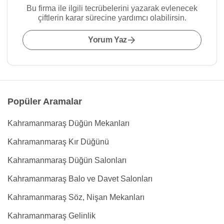
Bu firma ile ilgili tecrübelerini yazarak evlenecek
çiftlerin karar sürecine yardımcı olabilirsin.
Yorum Yaz
Popüler Aramalar
Kahramanmaraş Düğün Mekanları
Kahramanmaraş Kır Düğünü
Kahramanmaraş Düğün Salonları
Kahramanmaraş Balo ve Davet Salonları
Kahramanmaraş Söz, Nişan Mekanları
Kahramanmaraş Gelinlik