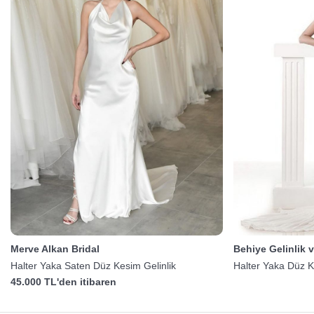
Merve Alkan Bridal
Behiye Gelinlik 
Halter Yaka Saten Düz Kesim Gelinlik
Halter Yaka Düz K
45.000 TL'den itibaren