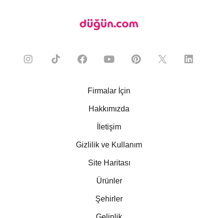
Firmalar İçin
Hakkımızda
İletişim
Gizlilik ve Kullanım
Site Haritası
Ürünler
Şehirler
Gelinlik