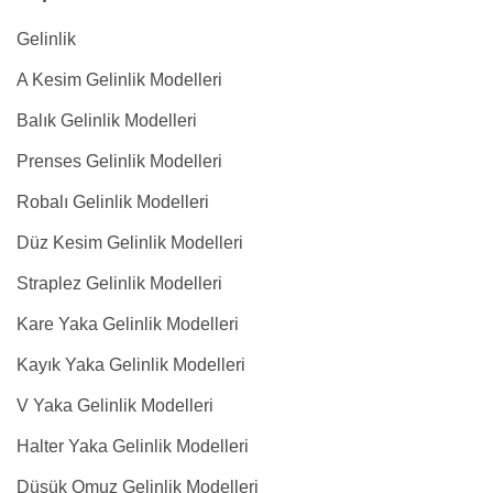
Gelinlik
A Kesim Gelinlik Modelleri
Balık Gelinlik Modelleri
Prenses Gelinlik Modelleri
Robalı Gelinlik Modelleri
Düz Kesim Gelinlik Modelleri
Straplez Gelinlik Modelleri
Kare Yaka Gelinlik Modelleri
Kayık Yaka Gelinlik Modelleri
V Yaka Gelinlik Modelleri
Halter Yaka Gelinlik Modelleri
Düşük Omuz Gelinlik Modelleri