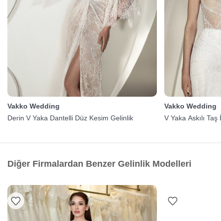
Vakko Wedding
Vakko Wedding
Derin V Yaka Dantelli Düz Kesim Gelinlik
V Yaka Askılı Taş İ
Diğer Firmalardan Benzer Gelinlik Modelleri