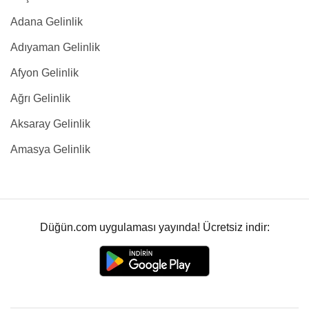
Adana Gelinlik
Adıyaman Gelinlik
Afyon Gelinlik
Ağrı Gelinlik
Aksaray Gelinlik
Amasya Gelinlik
Düğün.com uygulaması yayında! Ücretsiz indir: