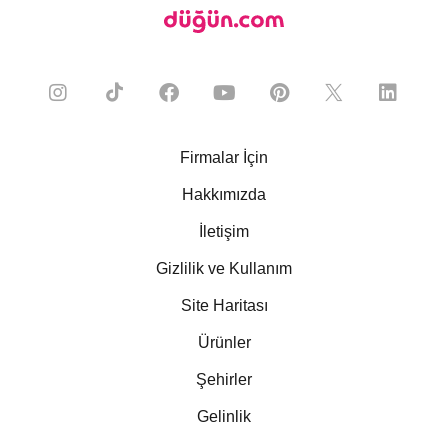
Firmalar İçin
Hakkımızda
İletişim
Gizlilik ve Kullanım
Site Haritası
Ürünler
Şehirler
Gelinlik