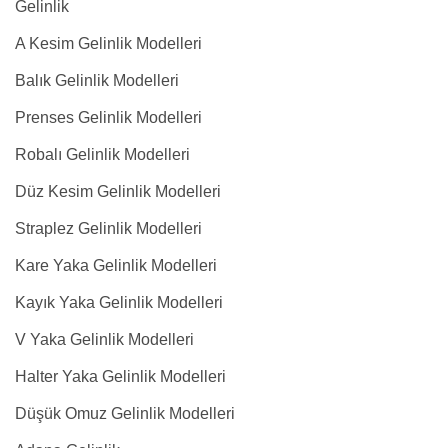
Gelinlik
A Kesim Gelinlik Modelleri
Balık Gelinlik Modelleri
Prenses Gelinlik Modelleri
Robalı Gelinlik Modelleri
Düz Kesim Gelinlik Modelleri
Straplez Gelinlik Modelleri
Kare Yaka Gelinlik Modelleri
Kayık Yaka Gelinlik Modelleri
V Yaka Gelinlik Modelleri
Halter Yaka Gelinlik Modelleri
Düşük Omuz Gelinlik Modelleri