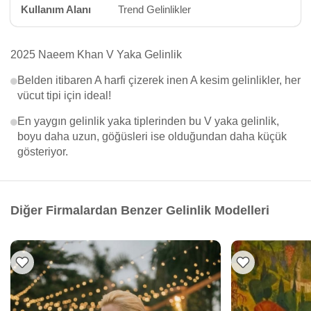
Kullanım Alanı
Trend Gelinlikler
2025 Naeem Khan V Yaka Gelinlik
Belden itibaren A harfi çizerek inen A kesim gelinlikler, her
vücut tipi için ideal!
En yaygın gelinlik yaka tiplerinden bu V yaka gelinlik,
boyu daha uzun, göğüsleri ise olduğundan daha küçük
gösteriyor.
Diğer Firmalardan Benzer Gelinlik Modelleri