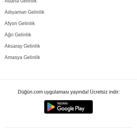
Adana Gelinlik
Adıyaman Gelinlik
Afyon Gelinlik
Ağrı Gelinlik
Aksaray Gelinlik
Amasya Gelinlik
Düğün.com uygulaması yayında! Ücretsiz indir: