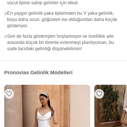
vücut tipine sahip gelinler için ideal.
En yaygın gelinlik yaka tiplerinden bu V yaka gelinlik,
boyu daha uzun, göğüsleri ise olduğundan daha küçük
gösteriyor.
Sen de fazla gösterişten hoşlanmıyor ve özellikle aile
arasında küçük bir törenle evlenmeyi planlıyorsan, bu
sade tarzdaki gelinliği düşünebilirsin!
Pronovias Gelinlik Modelleri