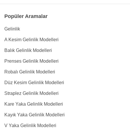
Popüler Aramalar
Gelinlik
A Kesim Gelinlik Modelleri
Balık Gelinlik Modelleri
Prenses Gelinlik Modelleri
Robalı Gelinlik Modelleri
Düz Kesim Gelinlik Modelleri
Straplez Gelinlik Modelleri
Kare Yaka Gelinlik Modelleri
Kayık Yaka Gelinlik Modelleri
V Yaka Gelinlik Modelleri