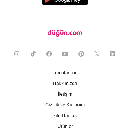
Firmalar İçin
Hakkımızda
İletişim
Gizlilik ve Kullanım
Site Haritası
Ürünler