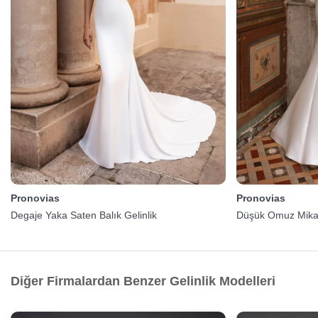
Pronovias
Pronovias
Degaje Yaka Saten Balık Gelinlik
Düşük Omuz Mikad
Diğer Firmalardan Benzer Gelinlik Modelleri