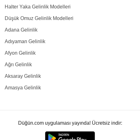
Halter Yaka Gelinlik Modelleri
Düşük Omuz Gelinlik Modelleri
Adana Gelinlik
Adıyaman Gelinlik
Afyon Gelinlik
Ağrı Gelinlik
Aksaray Gelinlik
Amasya Gelinlik
Düğün.com uygulaması yayında! Ücretsiz indir: