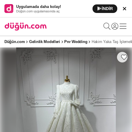
Uygulamada daha kolay!
İNDİR
Düğün.com uygulamasında aç
Düğün.com
Gelinlik Modelleri
Pnr Wedding
Hakim Yaka Taş İşlemeli 