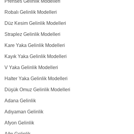
Prenses Gelinlik Modelleri
Robalı Gelinlik Modelleri
Düz Kesim Gelinlik Modelleri
Straplez Gelinlik Modelleri
Kare Yaka Gelinlik Modelleri
Kayık Yaka Gelinlik Modelleri
V Yaka Gelinlik Modelleri
Halter Yaka Gelinlik Modelleri
Düşük Omuz Gelinlik Modelleri
Adana Gelinlik
Adıyaman Gelinlik
Afyon Gelinlik
Ağrı Gelinlik