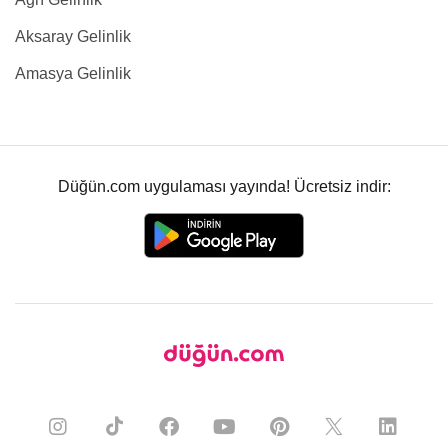
Aksaray Gelinlik
Amasya Gelinlik
Düğün.com uygulaması yayında! Ücretsiz indir: