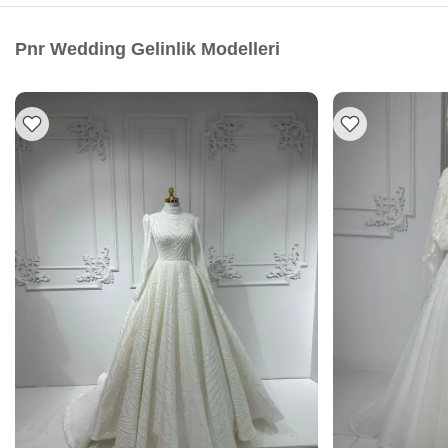
Pnr Wedding Gelinlik Modelleri