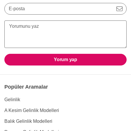
E-posta
Yorum yap
Popüler Aramalar
Gelinlik
A Kesim Gelinlik Modelleri
Balık Gelinlik Modelleri