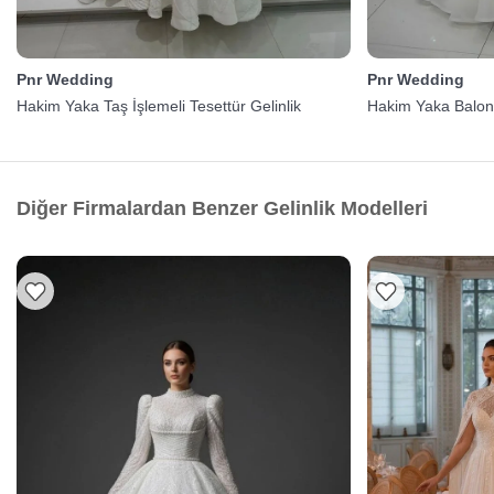
Pnr Wedding
Pnr Wedding
Hakim Yaka Taş İşlemeli Tesettür Gelinlik
Hakim Yaka Balon 
Diğer Firmalardan Benzer Gelinlik Modelleri