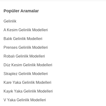
Popüler Aramalar
Gelinlik
A Kesim Gelinlik Modelleri
Balık Gelinlik Modelleri
Prenses Gelinlik Modelleri
Robalı Gelinlik Modelleri
Düz Kesim Gelinlik Modelleri
Straplez Gelinlik Modelleri
Kare Yaka Gelinlik Modelleri
Kayık Yaka Gelinlik Modelleri
V Yaka Gelinlik Modelleri