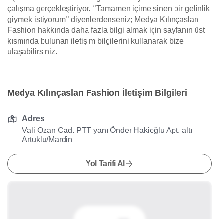
çalışma gerçekleştiriyor. ‘’Tamamen içime sinen bir gelinlik
giymek istiyorum’’ diyenlerdenseniz; Medya Kılınçaslan
Fashion hakkında daha fazla bilgi almak için sayfanın üst
kısmında bulunan iletişim bilgilerini kullanarak bize
ulaşabilirsiniz.
Medya Kılınçaslan Fashion İletişim Bilgileri
Adres
Vali Ozan Cad. PTT yanı Önder Hakioğlu Apt. altı
Artuklu/Mardin
Yol Tarifi Al