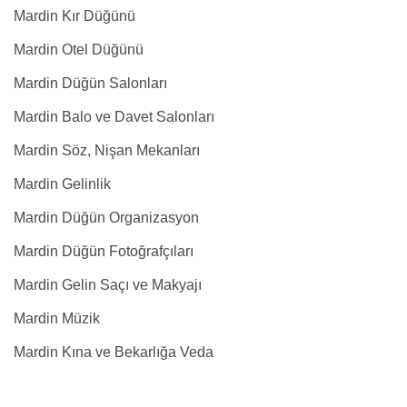
Mardin Kır Düğünü
Mardin Otel Düğünü
Mardin Düğün Salonları
Mardin Balo ve Davet Salonları
Mardin Söz, Nişan Mekanları
Mardin Gelinlik
Mardin Düğün Organizasyon
Mardin Düğün Fotoğrafçıları
Mardin Gelin Saçı ve Makyajı
Mardin Müzik
Mardin Kına ve Bekarlığa Veda