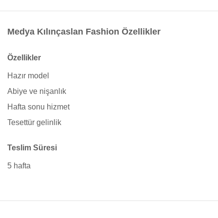
Medya Kılınçaslan Fashion Özellikler
Özellikler
Hazır model
Abiye ve nişanlık
Hafta sonu hizmet
Tesettür gelinlik
Teslim Süresi
5 hafta