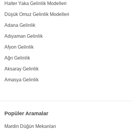
Halter Yaka Gelinlik Modelleri
Düşük Omuz Gelinlik Modelleri
Adana Gelinlik
Adıyaman Gelinlik
Afyon Gelinlik
Ağrı Gelinlik
Aksaray Gelinlik
Amasya Gelinlik
Popüler Aramalar
Mardin Düğün Mekanları