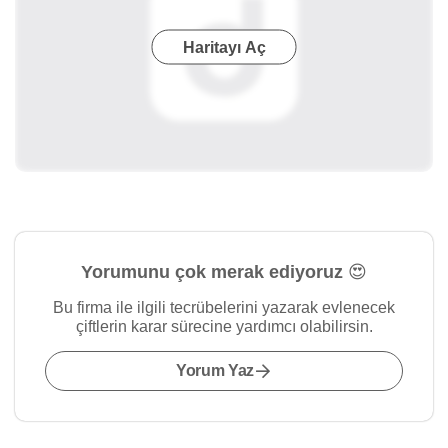
Haritayı Aç
Yorumunu çok merak ediyoruz 😍
Bu firma ile ilgili tecrübelerini yazarak evlenecek
çiftlerin karar sürecine yardımcı olabilirsin.
Yorum Yaz