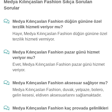
Medya Kılınçaslan Fashion Sıkça Sorulan
Sorular
Medya Kılınçaslan Fashion düğün gününe özel
terzilik hizmeti veriyor mu?
Hayır, Medya Kılınçaslan Fashion düğün gününe özel
terzilik hizmeti vermiyor.
Medya Kılınçaslan Fashion pazar günü hizmet
veriyor mu?
Evet, Medya Kılınçaslan Fashion pazar günü hizmet
veriyor.
Medya Kılınçaslan Fashion aksesuar sağlıyor mu?
Medya Kılınçaslan Fashion, duvak, yelpaze, bolero,
gelin kesesi, eldiven aksesuarlarını sağlamaktadır.
Medya Kılınçaslan Fashion kaç provada gelinlikleri