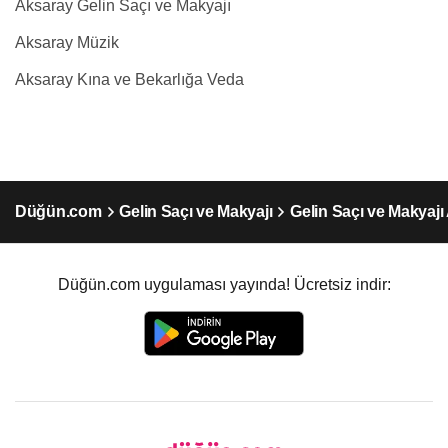
Aksaray Gelin Saçı ve Makyajı
Aksaray Müzik
Aksaray Kına ve Bekarlığa Veda
Düğün.com
Gelin Saçı ve Makyajı
Gelin Saçı ve Makyajı
Düğün.com uygulaması yayında! Ücretsiz indir: