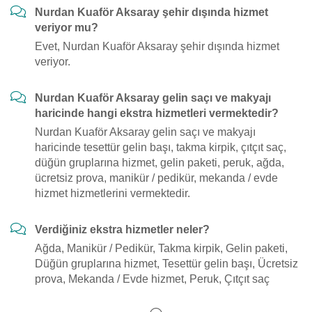
Nurdan Kuaför Aksaray şehir dışında hizmet
veriyor mu?
Evet, Nurdan Kuaför Aksaray şehir dışında hizmet
veriyor.
Nurdan Kuaför Aksaray gelin saçı ve makyajı
haricinde hangi ekstra hizmetleri vermektedir?
Nurdan Kuaför Aksaray gelin saçı ve makyajı
haricinde tesettür gelin başı, takma kirpik, çıtçıt saç,
düğün gruplarına hizmet, gelin paketi, peruk, ağda,
ücretsiz prova, manikür / pedikür, mekanda / evde
hizmet hizmetlerini vermektedir.
Verdiğiniz ekstra hizmetler neler?
Ağda, Manikür / Pedikür, Takma kirpik, Gelin paketi,
Düğün gruplarına hizmet, Tesettür gelin başı, Ücretsiz
prova, Mekanda / Evde hizmet, Peruk, Çıtçıt saç