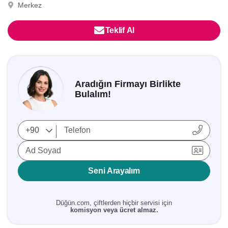
Merkez
Teklif Al
Aradığın Firmayı Birlikte
Bulalım!
Ad Soyad
Seni Arayalım
Düğün.com, çiftlerden hiçbir servisi için
komisyon veya ücret almaz.