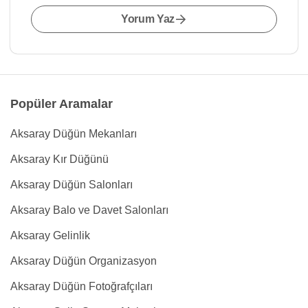
Yorum Yaz
Popüler Aramalar
Aksaray Düğün Mekanları
Aksaray Kır Düğünü
Aksaray Düğün Salonları
Aksaray Balo ve Davet Salonları
Aksaray Gelinlik
Aksaray Düğün Organizasyon
Aksaray Düğün Fotoğrafçıları