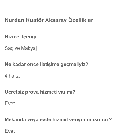
Nurdan Kuaför Aksaray Özellikler
Hizmet İçeriği
Saç ve Makyaj
Ne kadar önce iletişime geçmeliyiz?
4 hafta
Ücretsiz prova hizmeti var mı?
Evet
Mekanda veya evde hizmet veriyor musunuz?
Evet