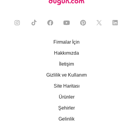
Firmalar İçin
Hakkımızda
İletişim
Gizlilik ve Kullanım
Site Haritası
Ürünler
Şehirler
Gelinlik