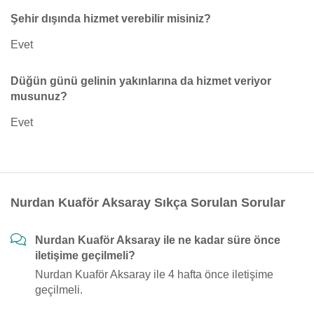
Şehir dışında hizmet verebilir misiniz?
Evet
Düğün günü gelinin yakınlarına da hizmet veriyor
musunuz?
Evet
Nurdan Kuaför Aksaray Sıkça Sorulan Sorular
Nurdan Kuaför Aksaray ile ne kadar süre önce
iletişime geçilmeli?
Nurdan Kuaför Aksaray ile 4 hafta önce iletişime
geçilmeli.