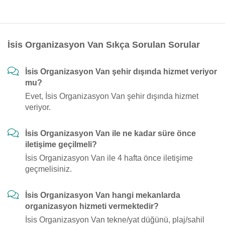
İsis Organizasyon Van Sıkça Sorulan Sorular
İsis Organizasyon Van şehir dışında hizmet veriyor
mu?
Evet, İsis Organizasyon Van şehir dışında hizmet
veriyor.
İsis Organizasyon Van ile ne kadar süre önce
iletişime geçilmeli?
İsis Organizasyon Van ile 4 hafta önce iletişime
geçmelisiniz.
İsis Organizasyon Van hangi mekanlarda
organizasyon hizmeti vermektedir?
İsis Organizasyon Van tekne/yat düğünü, plaj/sahil