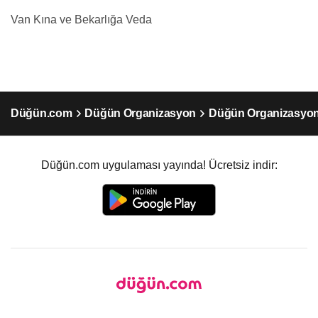
Van Kına ve Bekarlığa Veda
Düğün.com
Düğün Organizasyon
Düğün Organizasyo
Düğün.com uygulaması yayında! Ücretsiz indir: