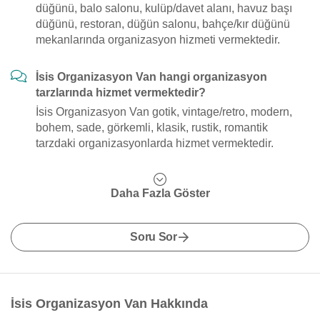
düğünü, balo salonu, kulüp/davet alanı, havuz başı
düğünü, restoran, düğün salonu, bahçe/kır düğünü
mekanlarında organizasyon hizmeti vermektedir.
İsis Organizasyon Van hangi organizasyon
tarzlarında hizmet vermektedir?
İsis Organizasyon Van gotik, vintage/retro, modern,
bohem, sade, görkemli, klasik, rustik, romantik
tarzdaki organizasyonlarda hizmet vermektedir.
Daha Fazla Göster
Soru Sor
İsis Organizasyon Van Hakkında