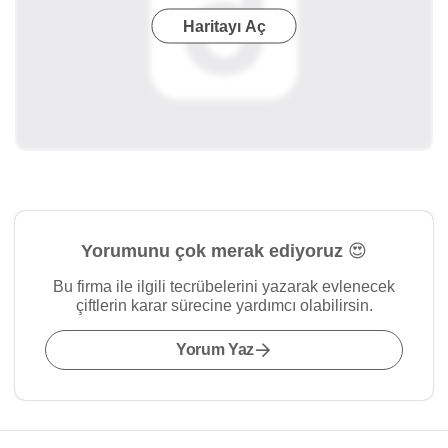
Haritayı Aç
Yorumunu çok merak ediyoruz 😍
Bu firma ile ilgili tecrübelerini yazarak evlenecek
çiftlerin karar sürecine yardımcı olabilirsin.
Yorum Yaz