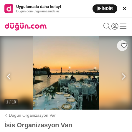
Uygulamada daha kolay!
İNDİR
Düğün.com uygulamasında aç
1 / 10
Düğün Organizasyon Van
İsis Organizasyon Van