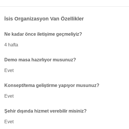
İsis Organizasyon Van Özellikler
Ne kadar önce iletişime geçmeliyiz?
4 hafta
Demo masa hazırlıyor musunuz?
Evet
Konsept/tema geliştirme yapıyor musunuz?
Evet
Şehir dışında hizmet verebilir misiniz?
Evet