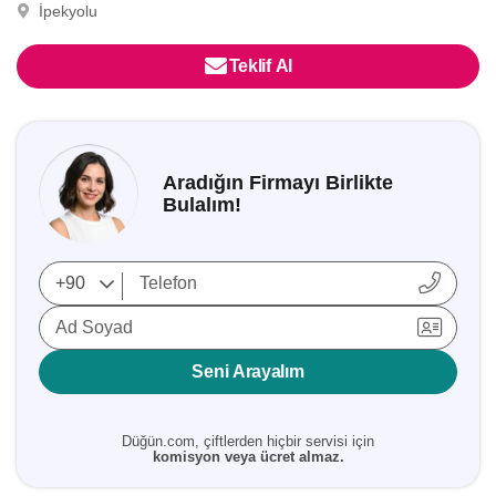
İpekyolu
Teklif Al
Aradığın Firmayı Birlikte
Bulalım!
Ad Soyad
Seni Arayalım
Düğün.com, çiftlerden hiçbir servisi için
komisyon veya ücret almaz.