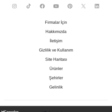
Firmalar İçin
Hakkımızda
İletişim
Gizlilik ve Kullanım
Site Haritası
Ürünler
Şehirler
Gelinlik
Çerezler