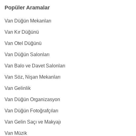
Popüler Aramalar
Van Düğün Mekanları
Van Kır Düğünü
Van Otel Düğünü
Van Düğün Salonları
Van Balo ve Davet Salonları
Van Söz, Nişan Mekanları
Van Gelinlik
Van Düğün Organizasyon
Van Düğün Fotoğrafçıları
Van Gelin Saçı ve Makyajı
Van Müzik