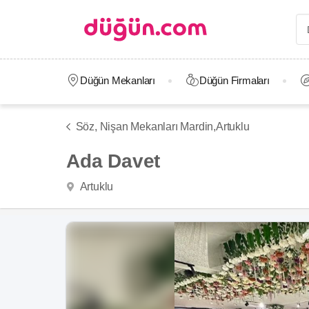
Düğün Mekanları
Düğün Firmaları
Söz, Nişan Mekanları Mardin,
Artuklu
Ada Davet
Artuklu