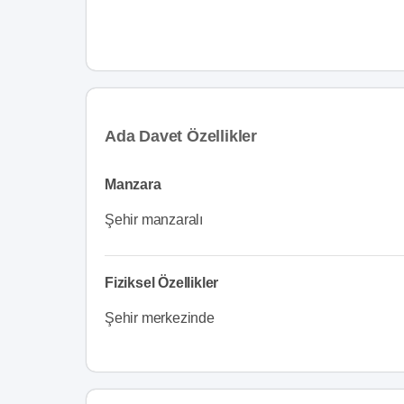
Ada Davet Özellikler
Manzara
Şehir manzaralı
Fiziksel Özellikler
Şehir merkezinde