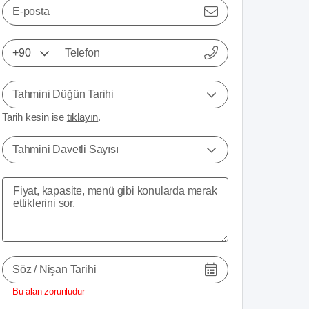
E-posta
Tahmini Düğün Tarihi
Tarih kesin ise
tıklayın
.
Tahmini Davetli Sayısı
Söz / Nişan Tarihi
Bu alan zorunludur