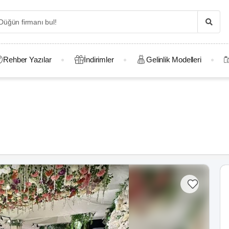
Rehber Yazılar
İndirimler
Gelinlik Modelleri