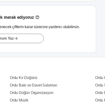
k merak ediyoruz 😍
lenecek çiftlerin karar sürecine yardımcı olabilirsin.
rum Yaz
Ordu Kır Düğünü
Ordu 
Ordu Balo ve Davet Salonları
Ordu 
Ordu Düğün Organizasyon
Ordu 
Ordu Müzik
Ordu 