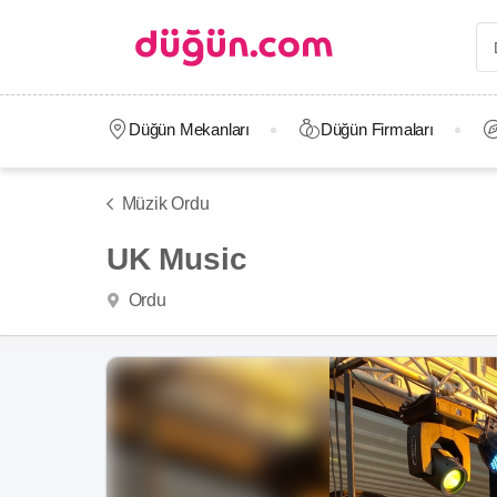
Düğün Mekanları
Düğün Firmaları
Müzik Ordu
UK Music
Ordu