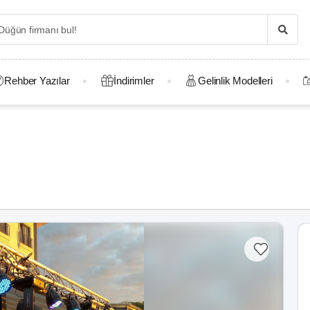
Rehber Yazılar
İndirimler
Gelinlik Modelleri