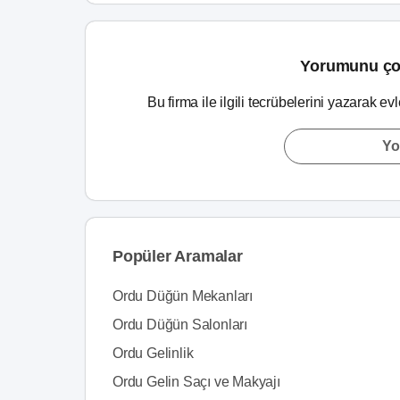
Yorumunu ço
Bu firma ile ilgili tecrübelerini yazarak ev
Yo
Popüler Aramalar
Ordu Düğün Mekanları
Ordu Düğün Salonları
Ordu Gelinlik
Ordu Gelin Saçı ve Makyajı