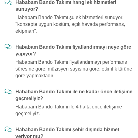
Hababam Bando Takımı hangi ek hizmetleri
sunuyor?
Hababam Bando Takımı şu ek hizmetleri sunuyor:
"konsepte uygun kostüm, açık havada performans,
ekipman".
Hababam Bando Takımı fiyatlandırmayı neye göre
yapıyor?
Hababam Bando Takımı fiyatlandırmayı performans
süresine göre, müzisyen sayısına göre, etkinlik türüne
göre yapmaktadır.
Hababam Bando Takımı ile ne kadar önce iletişime
geçmeliyiz?
Hababam Bando Takımı ile 4 hafta önce iletişime
geçmeliyiz.
Hababam Bando Takımı şehir dışında hizmet
veriyor mu?