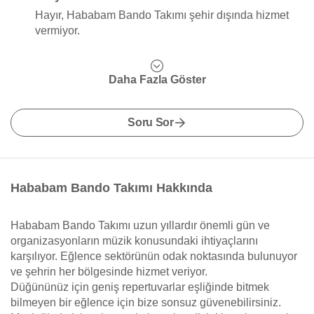
Hayır, Hababam Bando Takımı şehir dışında hizmet
vermiyor.
Daha Fazla Göster
Soru Sor
Hababam Bando Takımı Hakkında
Hababam Bando Takımı uzun yıllardır önemli gün ve
organizasyonların müzik konusundaki ihtiyaçlarını
karşılıyor. Eğlence sektörünün odak noktasında bulunuyor
ve şehrin her bölgesinde hizmet veriyor.
Düğününüz için geniş repertuvarlar eşliğinde bitmek
bilmeyen bir eğlence için bize sonsuz güvenebilirsiniz.