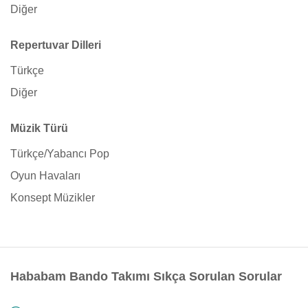
Diğer
Repertuvar Dilleri
Türkçe
Diğer
Müzik Türü
Türkçe/Yabancı Pop
Oyun Havaları
Konsept Müzikler
Hababam Bando Takımı Sıkça Sorulan Sorular