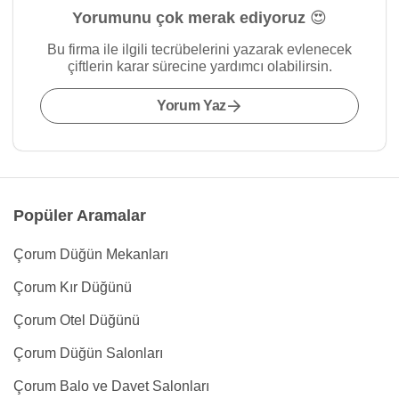
Yorumunu çok merak ediyoruz 😍
Bu firma ile ilgili tecrübelerini yazarak evlenecek
çiftlerin karar sürecine yardımcı olabilirsin.
Yorum Yaz
Popüler Aramalar
Çorum Düğün Mekanları
Çorum Kır Düğünü
Çorum Otel Düğünü
Çorum Düğün Salonları
Çorum Balo ve Davet Salonları