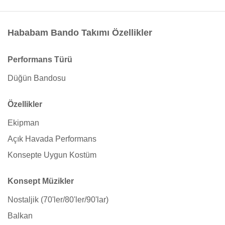
Hababam Bando Takımı Özellikler
Performans Türü
Düğün Bandosu
Özellikler
Ekipman
Açık Havada Performans
Konsepte Uygun Kostüm
Konsept Müzikler
Nostaljik (70'ler/80'ler/90'lar)
Balkan