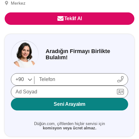
Merkez
Teklif Al
Aradığın Firmayı Birlikte
Bulalım!
Ad Soyad
Seni Arayalım
Düğün.com, çiftlerden hiçbir servisi için
komisyon veya ücret almaz.