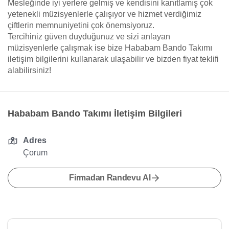
Mesleğinde iyi yerlere gelmiş ve kendisini kanıtlamış çok
yetenekli müzisyenlerle çalışıyor ve hizmet verdiğimiz
çiftlerin memnuniyetini çok önemsiyoruz.
Tercihiniz güven duyduğunuz ve sizi anlayan
müzisyenlerle çalışmak ise bize Hababam Bando Takımı
iletişim bilgilerini kullanarak ulaşabilir ve bizden fiyat teklifi
alabilirsiniz!
Hababam Bando Takımı İletişim Bilgileri
Adres
Çorum
Firmadan Randevu Al