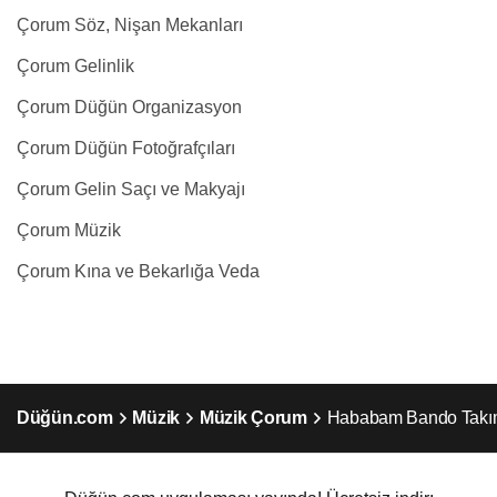
Çorum Söz, Nişan Mekanları
Çorum Gelinlik
Çorum Düğün Organizasyon
Çorum Düğün Fotoğrafçıları
Çorum Gelin Saçı ve Makyajı
Çorum Müzik
Çorum Kına ve Bekarlığa Veda
Düğün.com
Müzik
Müzik Çorum
Hababam Bando Takı