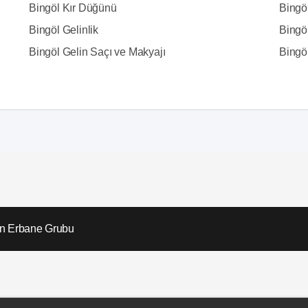
Bingöl Kır Düğünü
Bingö
Bingöl Gelinlik
Bingö
Bingöl Gelin Saçı ve Makyajı
Bingö
n Erbane Grubu