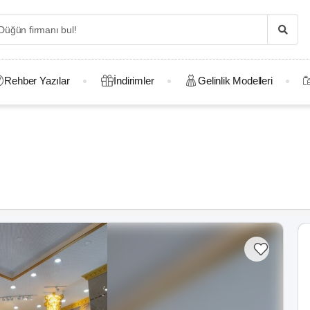
Rehber Yazılar
İndirimler
Gelinlik Modelleri