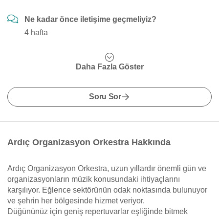
Ne kadar önce iletişime geçmeliyiz?
4 hafta
Daha Fazla Göster
Soru Sor
Ardıç Organizasyon Orkestra Hakkında
Ardıç Organizasyon Orkestra, uzun yıllardır önemli gün ve
organizasyonların müzik konusundaki ihtiyaçlarını
karşılıyor. Eğlence sektörünün odak noktasında bulunuyor
ve şehrin her bölgesinde hizmet veriyor.
Düğününüz için geniş repertuvarlar eşliğinde bitmek