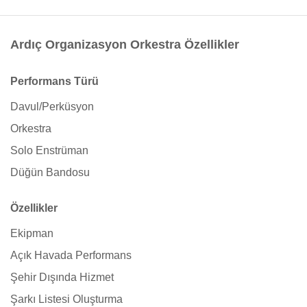
Ardıç Organizasyon Orkestra Özellikler
Performans Türü
Davul/Perküsyon
Orkestra
Solo Enstrüman
Düğün Bandosu
Özellikler
Ekipman
Açık Havada Performans
Şehir Dışında Hizmet
Şarkı Listesi Oluşturma