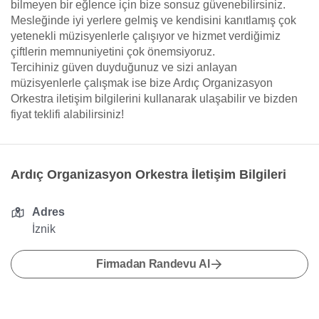
bilmeyen bir eğlence için bize sonsuz güvenebilirsiniz.
Mesleğinde iyi yerlere gelmiş ve kendisini kanıtlamış çok
yetenekli müzisyenlerle çalışıyor ve hizmet verdiğimiz
çiftlerin memnuniyetini çok önemsiyoruz.
Tercihiniz güven duyduğunuz ve sizi anlayan
müzisyenlerle çalışmak ise bize Ardıç Organizasyon
Orkestra iletişim bilgilerini kullanarak ulaşabilir ve bizden
fiyat teklifi alabilirsiniz!
Ardıç Organizasyon Orkestra İletişim Bilgileri
Adres
İznik
Firmadan Randevu Al