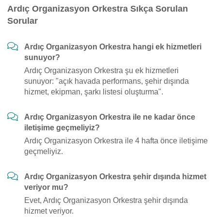
Ardıç Organizasyon Orkestra Sıkça Sorulan
Sorular
Ardıç Organizasyon Orkestra hangi ek hizmetleri
sunuyor?
Ardıç Organizasyon Orkestra şu ek hizmetleri
sunuyor: "açık havada performans, şehir dışında
hizmet, ekipman, şarkı listesi oluşturma".
Ardıç Organizasyon Orkestra ile ne kadar önce
iletişime geçmeliyiz?
Ardıç Organizasyon Orkestra ile 4 hafta önce iletişime
geçmeliyiz.
Ardıç Organizasyon Orkestra şehir dışında hizmet
veriyor mu?
Evet, Ardıç Organizasyon Orkestra şehir dışında
hizmet veriyor.