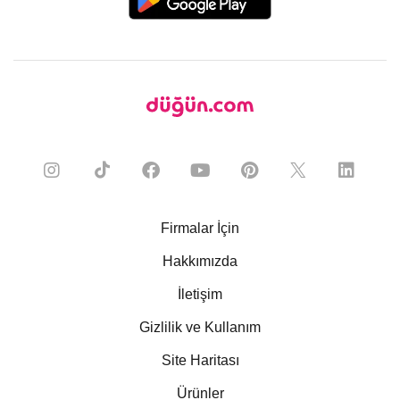
Firmalar İçin
Hakkımızda
İletişim
Gizlilik ve Kullanım
Site Haritası
Ürünler