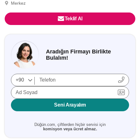
Merkez
Teklif Al
Aradığın Firmayı Birlikte
Bulalım!
Ad Soyad
Seni Arayalım
Düğün.com, çiftlerden hiçbir servisi için
komisyon veya ücret almaz.