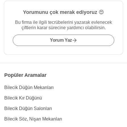
Yorumunu çok merak ediyoruz 😍
Bu firma ile ilgili tecrübelerini yazarak evlenecek
çiftlerin karar sürecine yardımcı olabilirsin.
Yorum Yaz
Popüler Aramalar
Bilecik Düğün Mekanları
Bilecik Kır Düğünü
Bilecik Düğün Salonları
Bilecik Söz, Nişan Mekanları