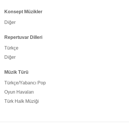
Konsept Müzikler
Diğer
Repertuvar Dilleri
Türkçe
Diğer
Müzik Türü
Türkçe/Yabancı Pop
Oyun Havaları
Türk Halk Müziği