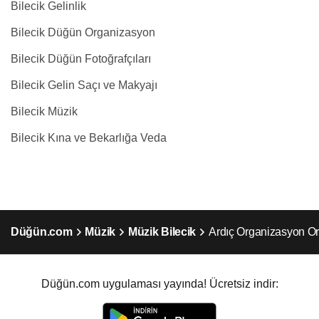
Bilecik Gelinlik
Bilecik Düğün Organizasyon
Bilecik Düğün Fotoğrafçıları
Bilecik Gelin Saçı ve Makyajı
Bilecik Müzik
Bilecik Kına ve Bekarlığa Veda
Düğün.com
Müzik
Müzik Bilecik
Ardıç Organizasyon Or
Düğün.com uygulaması yayında! Ücretsiz indir: