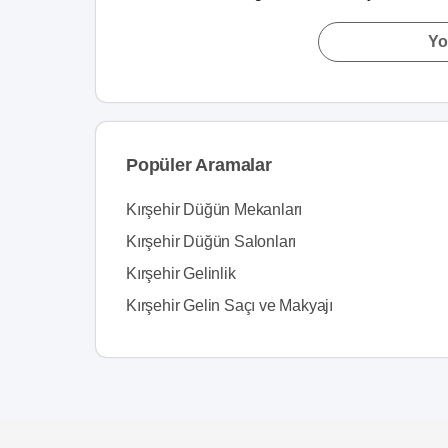
Yo
Popüler Aramalar
Kırşehir Düğün Mekanları
Kırşehir Düğün Salonları
Kırşehir Gelinlik
Kırşehir Gelin Saçı ve Makyajı