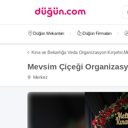
Düğün Mekanları
Düğün Firmaları
Kına ve Bekarlığa Veda Organizasyon Kırşehir,
M
Mevsim Çiçeği Organizasy
Merkez