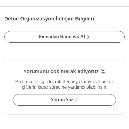
Defne Organizasyon İletişim Bilgileri
Firmadan Randevu Al
Yorumunu çok merak ediyoruz 😍
Bu firma ile ilgili tecrübelerini yazarak evlenecek
çiftlerin karar sürecine yardımcı olabilirsin.
Yorum Yaz