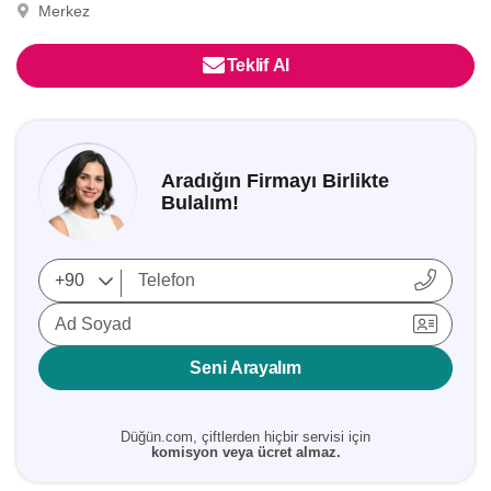
Merkez
Teklif Al
Aradığın Firmayı Birlikte
Bulalım!
Ad Soyad
Seni Arayalım
Düğün.com, çiftlerden hiçbir servisi için
komisyon veya ücret almaz.