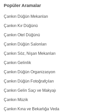
Popüler Aramalar
Çankırı Düğün Mekanları
Çankırı Kır Düğünü
Çankırı Otel Düğünü
Çankırı Düğün Salonları
Çankırı Söz, Nişan Mekanları
Çankırı Gelinlik
Çankırı Düğün Organizasyon
Çankırı Düğün Fotoğrafçıları
Çankırı Gelin Saçı ve Makyajı
Çankırı Müzik
Çankırı Kına ve Bekarlığa Veda