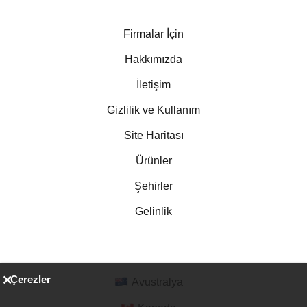
Firmalar İçin
Hakkımızda
İletişim
Gizlilik ve Kullanım
Site Haritası
Ürünler
Şehirler
Gelinlik
Çerezler
Avustralya