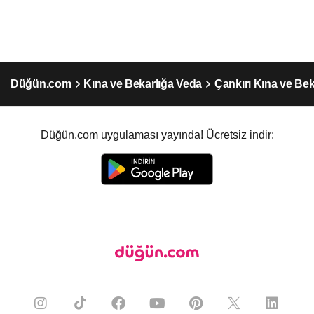
Düğün.com
Kına ve Bekarlığa Veda
Çankırı Kına ve Be
Düğün.com uygulaması yayında! Ücretsiz indir: