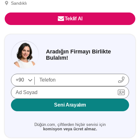
Sandıklı
Teklif Al
Aradığın Firmayı Birlikte
Bulalım!
Ad Soyad
Seni Arayalım
Düğün.com, çiftlerden hiçbir servisi için
komisyon veya ücret almaz.