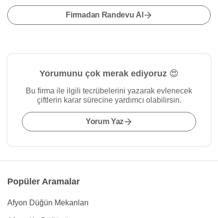
Firmadan Randevu Al
Yorumunu çok merak ediyoruz 😍
Bu firma ile ilgili tecrübelerini yazarak evlenecek
çiftlerin karar sürecine yardımcı olabilirsin.
Yorum Yaz
Popüler Aramalar
Afyon Düğün Mekanları