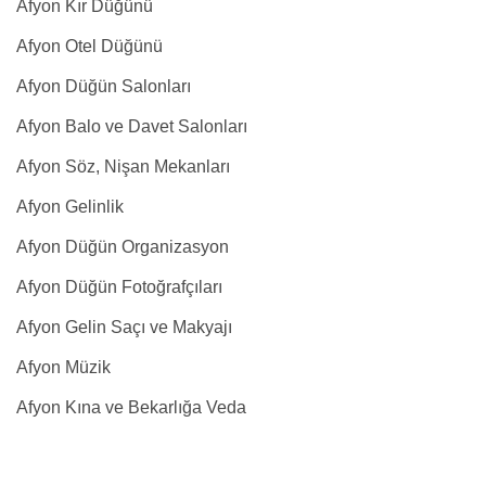
Afyon Kır Düğünü
Afyon Otel Düğünü
Afyon Düğün Salonları
Afyon Balo ve Davet Salonları
Afyon Söz, Nişan Mekanları
Afyon Gelinlik
Afyon Düğün Organizasyon
Afyon Düğün Fotoğrafçıları
Afyon Gelin Saçı ve Makyajı
Afyon Müzik
Afyon Kına ve Bekarlığa Veda