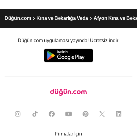
Düğün.com
Kına ve Bekarlığa Veda
Afyon Kına ve Beka
Düğün.com uygulaması yayında! Ücretsiz indir:
Firmalar İçin