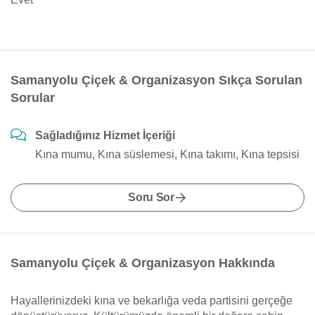
Samanyolu Çiçek & Organizasyon Sıkça Sorulan
Sorular
Sağladığınız Hizmet İçeriği
Kına mumu, Kına süslemesi, Kına takımı, Kına tepsisi
Soru Sor
Samanyolu Çiçek & Organizasyon Hakkında
Hayallerinizdeki kına ve bekarlığa veda partisini gerçeğe