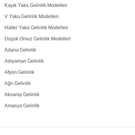
Kayık Yaka Gelinlik Modelleri
V Yaka Gelinlik Modelleri
Halter Yaka Gelinlik Modelleri
Düşük Omuz Gelinlik Modelleri
Adana Gelinlik
Adıyaman Gelinlik
Afyon Gelinlik
Ağrı Gelinlik
Aksaray Gelinlik
Amasya Gelinlik