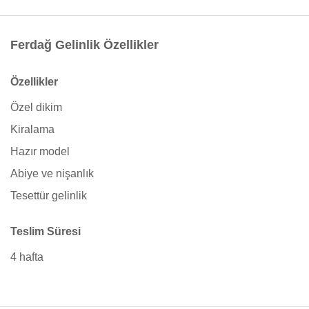
Ferdağ Gelinlik Özellikler
Özellikler
Özel dikim
Kiralama
Hazır model
Abiye ve nişanlık
Tesettür gelinlik
Teslim Süresi
4 hafta