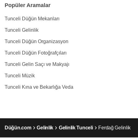
Popüler Aramalar
Tunceli Düğün Mekanları
Tunceli Gelinlik
Tunceli Düğün Organizasyon
Tunceli Düğün Fotoğrafçıları
Tunceli Gelin Saçı ve Makyajı
Tunceli Müzik
Tunceli Kına ve Bekarlığa Veda
Düğün.com
Gelinlik
Gelinlik Tunceli
Ferdağ Gelinlik