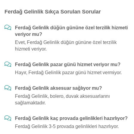
Ferdağ Gelinlik Sıkça Sorulan Sorular
Ferdağ Gelinlik düğün gününe özel terzilik hizmeti
veriyor mu?
Evet, Ferdağ Gelinlik düğün gününe özel terzilik
hizmeti veriyor.
Ferdağ Gelinlik pazar günü hizmet veriyor mu?
Hayır, Ferdağ Gelinlik pazar günü hizmet vermiyor.
Ferdağ Gelinlik aksesuar sağlıyor mu?
Ferdağ Gelinlik, bolero, duvak aksesuarlarını
sağlamaktadır.
Ferdağ Gelinlik kaç provada gelinlikleri hazırlıyor?
Ferdağ Gelinlik 3-5 provada gelinlikleri hazırlıyor.