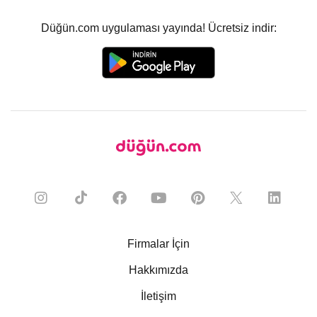
Düğün.com uygulaması yayında! Ücretsiz indir:
Firmalar İçin
Hakkımızda
İletişim