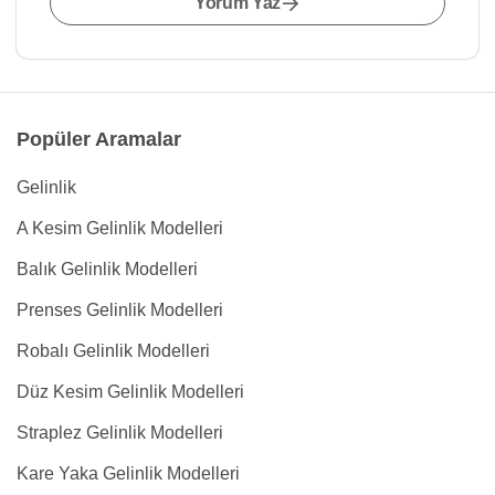
Yorum Yaz
Popüler Aramalar
Gelinlik
A Kesim Gelinlik Modelleri
Balık Gelinlik Modelleri
Prenses Gelinlik Modelleri
Robalı Gelinlik Modelleri
Düz Kesim Gelinlik Modelleri
Straplez Gelinlik Modelleri
Kare Yaka Gelinlik Modelleri