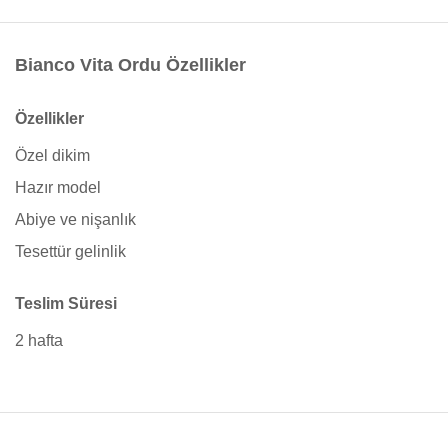
Bianco Vita Ordu Özellikler
Özellikler
Özel dikim
Hazır model
Abiye ve nişanlık
Tesettür gelinlik
Teslim Süresi
2 hafta