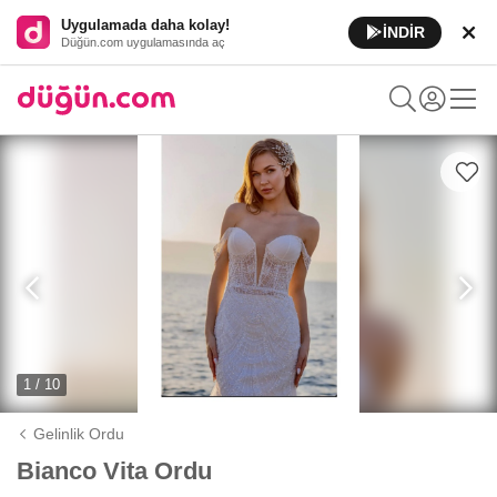
Uygulamada daha kolay!
İNDİR
Düğün.com uygulamasında aç
1 / 10
Gelinlik Ordu
Bianco Vita Ordu