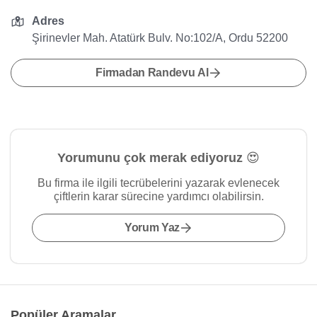
Adres
Şirinevler Mah. Atatürk Bulv. No:102/A, Ordu 52200
Firmadan Randevu Al
Yorumunu çok merak ediyoruz 😍
Bu firma ile ilgili tecrübelerini yazarak evlenecek
çiftlerin karar sürecine yardımcı olabilirsin.
Yorum Yaz
Popüler Aramalar