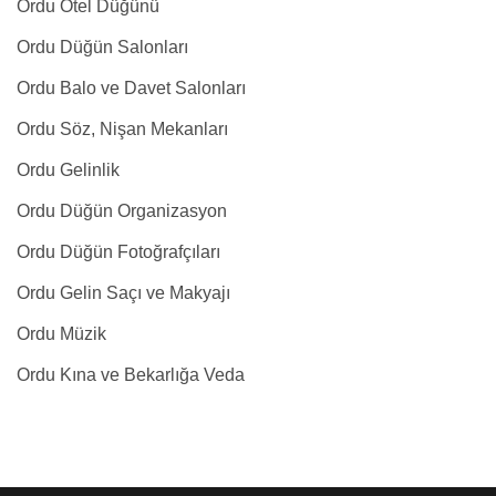
Ordu Otel Düğünü
Ordu Düğün Salonları
Ordu Balo ve Davet Salonları
Ordu Söz, Nişan Mekanları
Ordu Gelinlik
Ordu Düğün Organizasyon
Ordu Düğün Fotoğrafçıları
Ordu Gelin Saçı ve Makyajı
Ordu Müzik
Ordu Kına ve Bekarlığa Veda