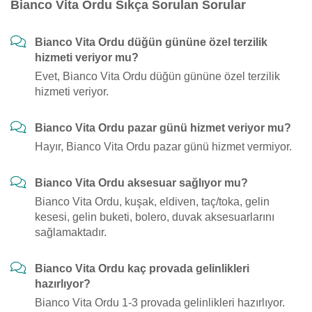
Bianco Vita Ordu Sıkça Sorulan Sorular
Bianco Vita Ordu düğün gününe özel terzilik
hizmeti veriyor mu?
Evet, Bianco Vita Ordu düğün gününe özel terzilik
hizmeti veriyor.
Bianco Vita Ordu pazar günü hizmet veriyor mu?
Hayır, Bianco Vita Ordu pazar günü hizmet vermiyor.
Bianco Vita Ordu aksesuar sağlıyor mu?
Bianco Vita Ordu, kuşak, eldiven, taç/toka, gelin
kesesi, gelin buketi, bolero, duvak aksesuarlarını
sağlamaktadır.
Bianco Vita Ordu kaç provada gelinlikleri
hazırlıyor?
Bianco Vita Ordu 1-3 provada gelinlikleri hazırlıyor.