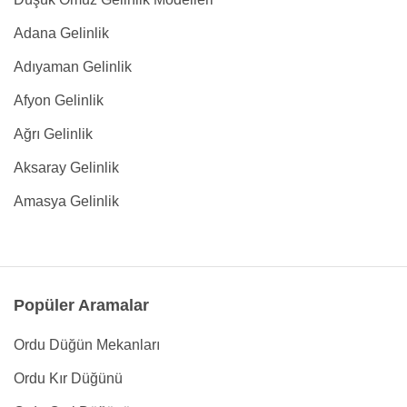
Adana Gelinlik
Adıyaman Gelinlik
Afyon Gelinlik
Ağrı Gelinlik
Aksaray Gelinlik
Amasya Gelinlik
Popüler Aramalar
Ordu Düğün Mekanları
Ordu Kır Düğünü