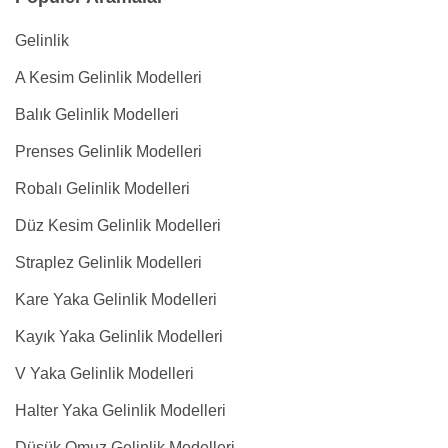
Gelinlik
A Kesim Gelinlik Modelleri
Balık Gelinlik Modelleri
Prenses Gelinlik Modelleri
Robalı Gelinlik Modelleri
Düz Kesim Gelinlik Modelleri
Straplez Gelinlik Modelleri
Kare Yaka Gelinlik Modelleri
Kayık Yaka Gelinlik Modelleri
V Yaka Gelinlik Modelleri
Halter Yaka Gelinlik Modelleri
Düşük Omuz Gelinlik Modelleri