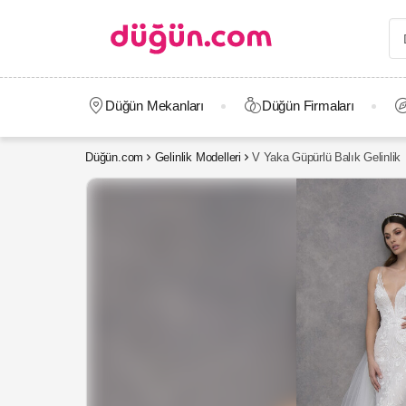
Düğün Mekanları
Düğün Firmaları
Düğün.com
Gelinlik Modelleri
V Yaka Güpürlü Balık Gelinlik