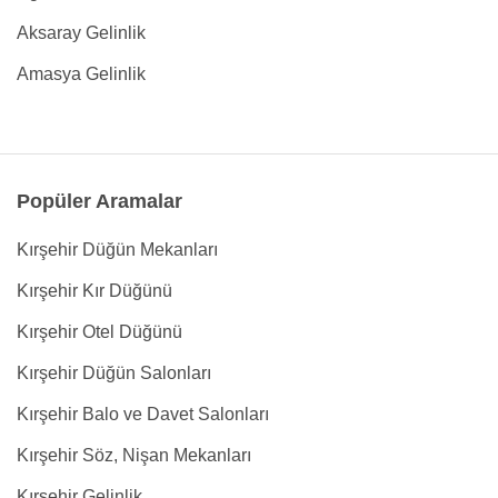
Aksaray Gelinlik
Amasya Gelinlik
Popüler Aramalar
Kırşehir Düğün Mekanları
Kırşehir Kır Düğünü
Kırşehir Otel Düğünü
Kırşehir Düğün Salonları
Kırşehir Balo ve Davet Salonları
Kırşehir Söz, Nişan Mekanları
Kırşehir Gelinlik