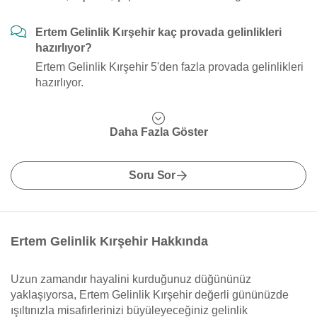
Ertem Gelinlik Kırşehir kaç provada gelinlikleri
hazırlıyor?
Ertem Gelinlik Kırşehir 5'den fazla provada gelinlikleri
hazırlıyor.
Daha Fazla Göster
Soru Sor
Ertem Gelinlik Kırşehir Hakkında
Uzun zamandır hayalini kurduğunuz düğününüz
yaklaşıyorsa, Ertem Gelinlik Kırşehir değerli gününüzde
ışıltınızla misafirlerinizi büyüleyeceğiniz gelinlik