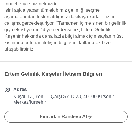
modelleriyle hizmetinizde.
İşini aşkla yapan tüm ekibimiz gelinliği seçme
aşamalarından teslim aldığınız dakikaya kadar titiz bir
çalışma gerçekleştiriyor. ‘’Tamamen içime sinen bir gelinlik
giymek istiyorum’’ diyenlerdenseniz; Ertem Gelinlik
Kırşehir hakkında daha fazla bilgi almak için sayfanın üst
kısmında bulunan iletişim bilgilerini kullanarak bize
ulaşabilirsiniz.
Ertem Gelinlik Kırşehir İletişim Bilgileri
Adres
Kuşdilli 3, Yeni 1. Çarşı Sk. D:23, 40100 Kırşehir
Merkez/Kırşehir
Firmadan Randevu Al