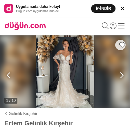
Uygulamada daha kolay!
İNDİR
Düğün.com uygulamasında aç
1 / 10
Gelinlik Kırşehir
Ertem Gelinlik Kırşehir