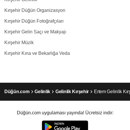
Kırşehir Düğün Organizasyon
Kırşehir Düğün Fotoğrafçıları
Kırşehir Gelin Saçı ve Makyajı
Kırşehir Müzik
Kırşehir Kına ve Bekarlığa Veda
Düğün.com
Gelinlik
Gelinlik Kırşehir
Ertem Gelinlik Kırs
Düğün.com uygulaması yayında! Ücretsiz indir: