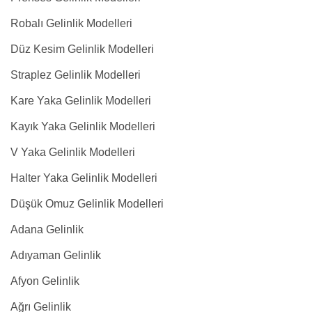
Robalı Gelinlik Modelleri
Düz Kesim Gelinlik Modelleri
Straplez Gelinlik Modelleri
Kare Yaka Gelinlik Modelleri
Kayık Yaka Gelinlik Modelleri
V Yaka Gelinlik Modelleri
Halter Yaka Gelinlik Modelleri
Düşük Omuz Gelinlik Modelleri
Adana Gelinlik
Adıyaman Gelinlik
Afyon Gelinlik
Ağrı Gelinlik