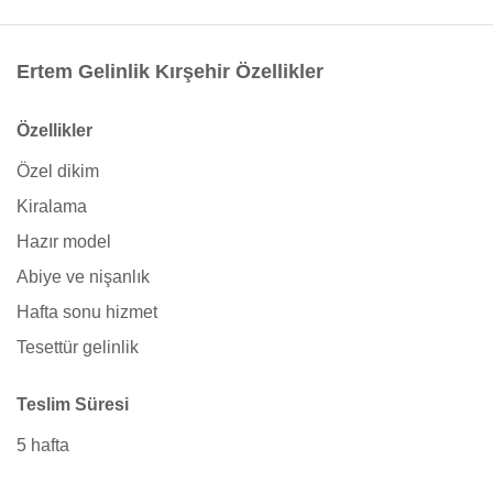
Ertem Gelinlik Kırşehir Özellikler
Özellikler
Özel dikim
Kiralama
Hazır model
Abiye ve nişanlık
Hafta sonu hizmet
Tesettür gelinlik
Teslim Süresi
5 hafta