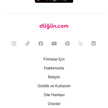
Firmalar İçin
Hakkımızda
İletişim
Gizlilik ve Kullanım
Site Haritası
Ürünler