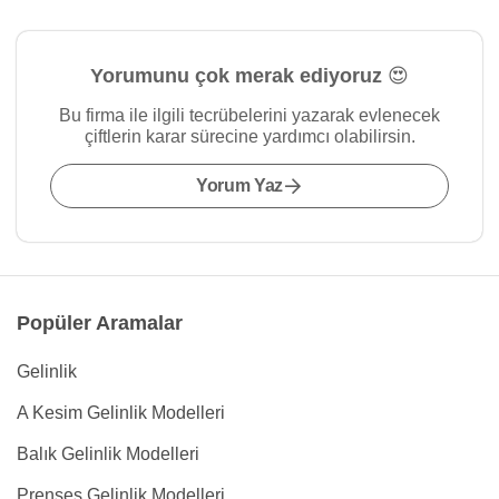
Yorumunu çok merak ediyoruz 😍
Bu firma ile ilgili tecrübelerini yazarak evlenecek
çiftlerin karar sürecine yardımcı olabilirsin.
Yorum Yaz
Popüler Aramalar
Gelinlik
A Kesim Gelinlik Modelleri
Balık Gelinlik Modelleri
Prenses Gelinlik Modelleri