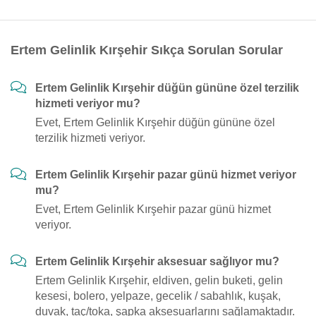
Ertem Gelinlik Kırşehir Sıkça Sorulan Sorular
Ertem Gelinlik Kırşehir düğün gününe özel terzilik
hizmeti veriyor mu?
Evet, Ertem Gelinlik Kırşehir düğün gününe özel
terzilik hizmeti veriyor.
Ertem Gelinlik Kırşehir pazar günü hizmet veriyor
mu?
Evet, Ertem Gelinlik Kırşehir pazar günü hizmet
veriyor.
Ertem Gelinlik Kırşehir aksesuar sağlıyor mu?
Ertem Gelinlik Kırşehir, eldiven, gelin buketi, gelin
kesesi, bolero, yelpaze, gecelik / sabahlık, kuşak,
duvak, taç/toka, şapka aksesuarlarını sağlamaktadır.