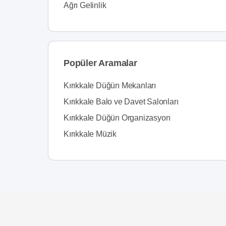
Ağrı Gelinlik
Popüler Aramalar
Kırıkkale Düğün Mekanları
Kırıkkale Balo ve Davet Salonları
Kırıkkale Düğün Organizasyon
Kırıkkale Müzik