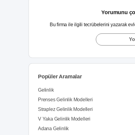
Yorumunu ço
Bu firma ile ilgili tecrübelerini yazarak ev
Yo
Popüler Aramalar
Gelinlik
Prenses Gelinlik Modelleri
Straplez Gelinlik Modelleri
V Yaka Gelinlik Modelleri
Adana Gelinlik