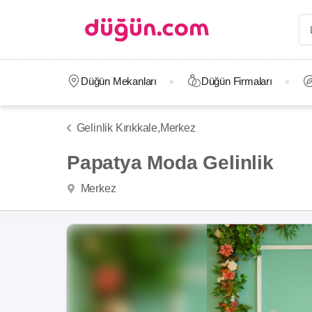
Düğün Mekanları
Düğün Firmaları
Gelinlik Kırıkkale,
Merkez
Papatya Moda Gelinlik
Merkez