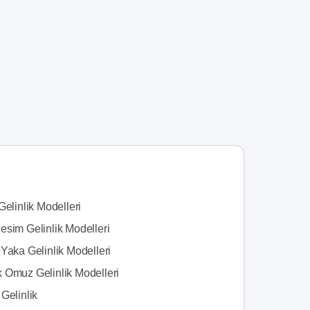
Gelinlik Modelleri
esim Gelinlik Modelleri
Yaka Gelinlik Modelleri
 Omuz Gelinlik Modelleri
Gelinlik