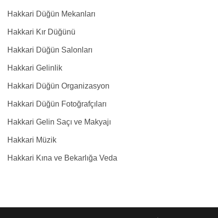
Hakkari Düğün Mekanları
Hakkari Kır Düğünü
Hakkari Düğün Salonları
Hakkari Gelinlik
Hakkari Düğün Organizasyon
Hakkari Düğün Fotoğrafçıları
Hakkari Gelin Saçı ve Makyajı
Hakkari Müzik
Hakkari Kına ve Bekarlığa Veda