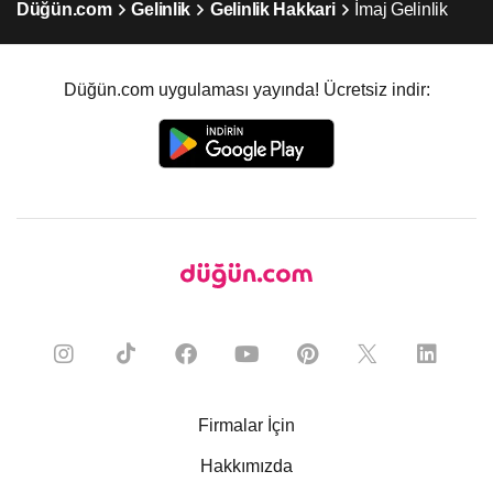
Düğün.com
Gelinlik
Gelinlik Hakkari
İmaj Gelinlik
Düğün.com uygulaması yayında! Ücretsiz indir:
Firmalar İçin
Hakkımızda