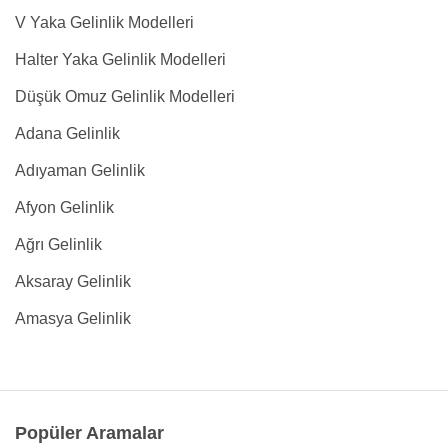
V Yaka Gelinlik Modelleri
Halter Yaka Gelinlik Modelleri
Düşük Omuz Gelinlik Modelleri
Adana Gelinlik
Adıyaman Gelinlik
Afyon Gelinlik
Ağrı Gelinlik
Aksaray Gelinlik
Amasya Gelinlik
Popüler Aramalar