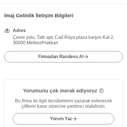
İmaj Gelinlik İletişim Bilgileri
Adres
Çevre yolu, Tatlı apt, Cad Rüya plaza karşısı Kat 2,
30000 Merkez/Hakkari
Firmadan Randevu Al
Yorumunu çok merak ediyoruz 😍
Bu firma ile ilgili tecrübelerini yazarak evlenecek
çiftlerin karar sürecine yardımcı olabilirsin.
Yorum Yaz