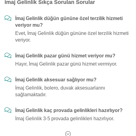
İmaj Gelinlik Sıkça Sorulan Sorular
İmaj Gelinlik düğün gününe özel terzilik hizmeti
veriyor mu?
Evet, İmaj Gelinlik düğün gününe özel terzilik hizmeti
veriyor.
İmaj Gelinlik pazar günü hizmet veriyor mu?
Hayır, İmaj Gelinlik pazar günü hizmet vermiyor.
İmaj Gelinlik aksesuar sağlıyor mu?
İmaj Gelinlik, bolero, duvak aksesuarlarını
sağlamaktadır.
İmaj Gelinlik kaç provada gelinlikleri hazırlıyor?
İmaj Gelinlik 3-5 provada gelinlikleri hazırlıyor.