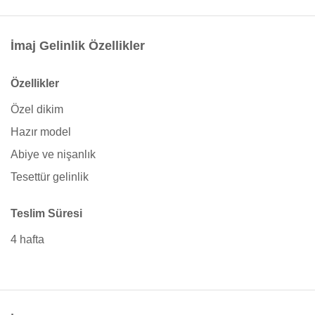
İmaj Gelinlik Özellikler
Özellikler
Özel dikim
Hazır model
Abiye ve nişanlık
Tesettür gelinlik
Teslim Süresi
4 hafta