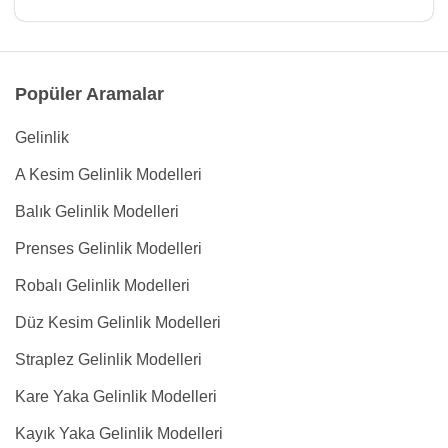
Popüler Aramalar
Gelinlik
A Kesim Gelinlik Modelleri
Balık Gelinlik Modelleri
Prenses Gelinlik Modelleri
Robalı Gelinlik Modelleri
Düz Kesim Gelinlik Modelleri
Straplez Gelinlik Modelleri
Kare Yaka Gelinlik Modelleri
Kayık Yaka Gelinlik Modelleri