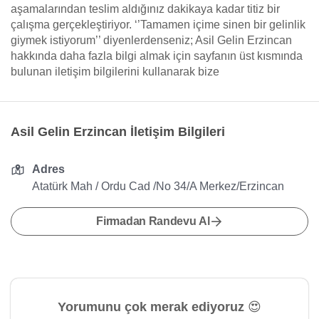
aşamalarından teslim aldığınız dakikaya kadar titiz bir
çalışma gerçekleştiriyor. ‘’Tamamen içime sinen bir gelinlik
giymek istiyorum’’ diyenlerdenseniz; Asil Gelin Erzincan
hakkında daha fazla bilgi almak için sayfanın üst kısmında
bulunan iletişim bilgilerini kullanarak bize
Asil Gelin Erzincan İletişim Bilgileri
Adres
Atatürk Mah / Ordu Cad /No 34/A Merkez/Erzincan
Firmadan Randevu Al
Yorumunu çok merak ediyoruz 😍