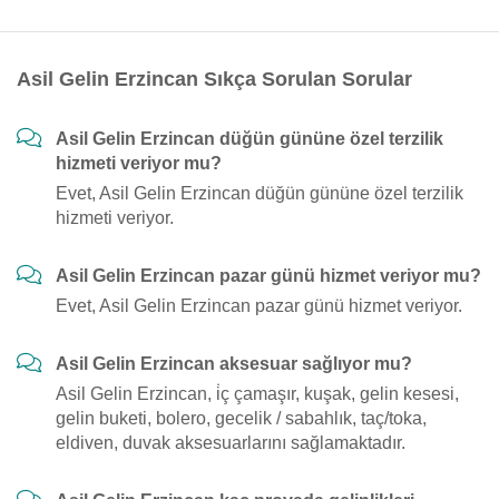
Asil Gelin Erzincan Sıkça Sorulan Sorular
Asil Gelin Erzincan düğün gününe özel terzilik
hizmeti veriyor mu?
Evet, Asil Gelin Erzincan düğün gününe özel terzilik
hizmeti veriyor.
Asil Gelin Erzincan pazar günü hizmet veriyor mu?
Evet, Asil Gelin Erzincan pazar günü hizmet veriyor.
Asil Gelin Erzincan aksesuar sağlıyor mu?
Asil Gelin Erzincan, i̇ç çamaşır, kuşak, gelin kesesi,
gelin buketi, bolero, gecelik / sabahlık, taç/toka,
eldiven, duvak aksesuarlarını sağlamaktadır.