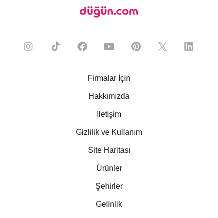
Firmalar İçin
Hakkımızda
İletişim
Gizlilik ve Kullanım
Site Haritası
Ürünler
Şehirler
Gelinlik