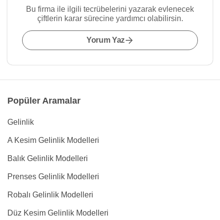
Bu firma ile ilgili tecrübelerini yazarak evlenecek
çiftlerin karar sürecine yardımcı olabilirsin.
Yorum Yaz
Popüler Aramalar
Gelinlik
A Kesim Gelinlik Modelleri
Balık Gelinlik Modelleri
Prenses Gelinlik Modelleri
Robalı Gelinlik Modelleri
Düz Kesim Gelinlik Modelleri