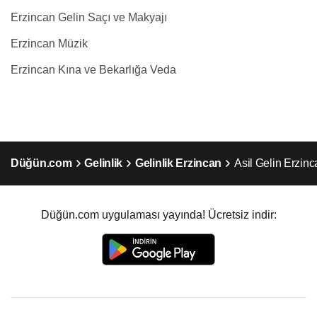
Erzincan Gelin Saçı ve Makyajı
Erzincan Müzik
Erzincan Kına ve Bekarlığa Veda
Düğün.com
Gelinlik
Gelinlik Erzincan
Asil Gelin Erzinc
Düğün.com uygulaması yayında! Ücretsiz indir: