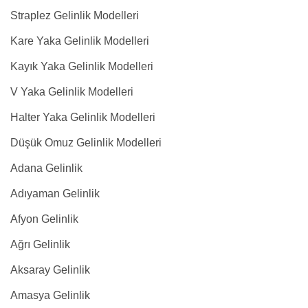
Straplez Gelinlik Modelleri
Kare Yaka Gelinlik Modelleri
Kayık Yaka Gelinlik Modelleri
V Yaka Gelinlik Modelleri
Halter Yaka Gelinlik Modelleri
Düşük Omuz Gelinlik Modelleri
Adana Gelinlik
Adıyaman Gelinlik
Afyon Gelinlik
Ağrı Gelinlik
Aksaray Gelinlik
Amasya Gelinlik