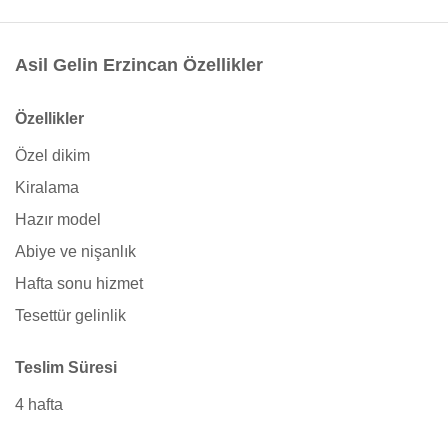
Asil Gelin Erzincan Özellikler
Özellikler
Özel dikim
Kiralama
Hazır model
Abiye ve nişanlık
Hafta sonu hizmet
Tesettür gelinlik
Teslim Süresi
4 hafta