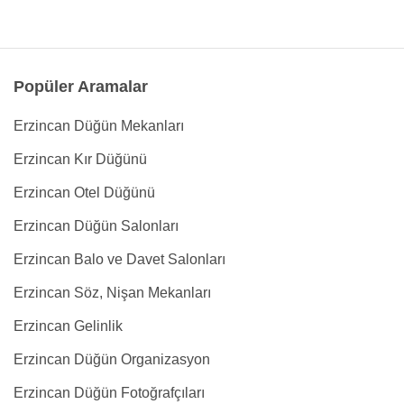
Popüler Aramalar
Erzincan Düğün Mekanları
Erzincan Kır Düğünü
Erzincan Otel Düğünü
Erzincan Düğün Salonları
Erzincan Balo ve Davet Salonları
Erzincan Söz, Nişan Mekanları
Erzincan Gelinlik
Erzincan Düğün Organizasyon
Erzincan Düğün Fotoğrafçıları