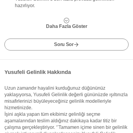
hazırlıyor.
Daha Fazla Göster
Soru Sor
Yusufeli Gelinlik Hakkında
Uzun zamandır hayalini kurduğunuz düğününüz
yaklaşıyorsa, Yusufeli Gelinlik değerli gününüzde ışıltınızla
misafirlerinizi büyüleyeceğiniz gelinlik modelleriyle
hizmetinizde.
İşini aşkla yapan tüm ekibimiz gelinliği seçme
aşamalarından teslim aldığınız dakikaya kadar titiz bir
çalışma gerçekleştiriyor. ‘’Tamamen içime sinen bir gelinlik