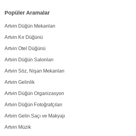
Popüler Aramalar
Artvin Düğün Mekanları
Artvin Kır Düğünü
Artvin Otel Düğünü
Artvin Düğün Salonları
Artvin Söz, Nişan Mekanları
Artvin Gelinlik
Artvin Düğün Organizasyon
Artvin Düğün Fotoğrafçıları
Artvin Gelin Saçı ve Makyajı
Artvin Müzik