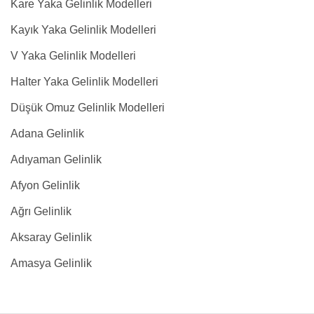
Kare Yaka Gelinlik Modelleri
Kayık Yaka Gelinlik Modelleri
V Yaka Gelinlik Modelleri
Halter Yaka Gelinlik Modelleri
Düşük Omuz Gelinlik Modelleri
Adana Gelinlik
Adıyaman Gelinlik
Afyon Gelinlik
Ağrı Gelinlik
Aksaray Gelinlik
Amasya Gelinlik