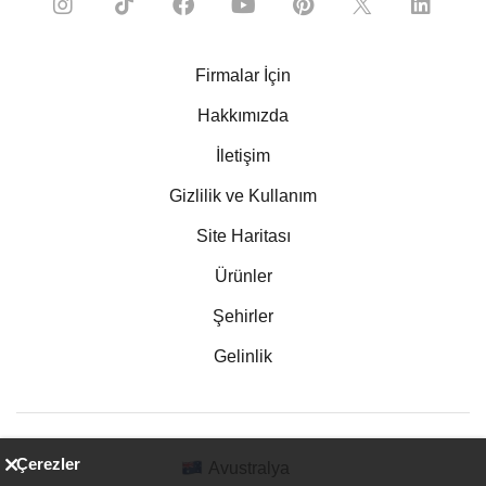
Firmalar İçin
Hakkımızda
İletişim
Gizlilik ve Kullanım
Site Haritası
Ürünler
Şehirler
Gelinlik
Çerezler
Avustralya