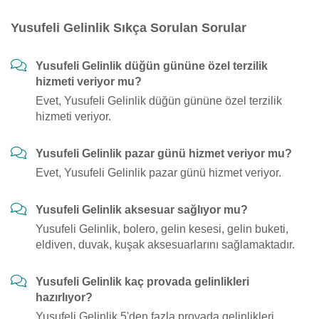
Yusufeli Gelinlik Sıkça Sorulan Sorular
Yusufeli Gelinlik düğün gününe özel terzilik
hizmeti veriyor mu?
Evet, Yusufeli Gelinlik düğün gününe özel terzilik
hizmeti veriyor.
Yusufeli Gelinlik pazar günü hizmet veriyor mu?
Evet, Yusufeli Gelinlik pazar günü hizmet veriyor.
Yusufeli Gelinlik aksesuar sağlıyor mu?
Yusufeli Gelinlik, bolero, gelin kesesi, gelin buketi,
eldiven, duvak, kuşak aksesuarlarını sağlamaktadır.
Yusufeli Gelinlik kaç provada gelinlikleri
hazırlıyor?
Yusufeli Gelinlik 5'den fazla provada gelinlikleri