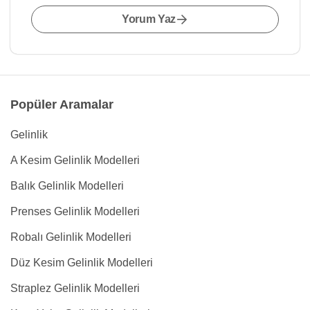
Yorum Yaz
Popüler Aramalar
Gelinlik
A Kesim Gelinlik Modelleri
Balık Gelinlik Modelleri
Prenses Gelinlik Modelleri
Robalı Gelinlik Modelleri
Düz Kesim Gelinlik Modelleri
Straplez Gelinlik Modelleri