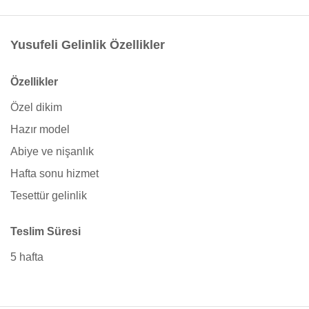
Yusufeli Gelinlik Özellikler
Özellikler
Özel dikim
Hazır model
Abiye ve nişanlık
Hafta sonu hizmet
Tesettür gelinlik
Teslim Süresi
5 hafta