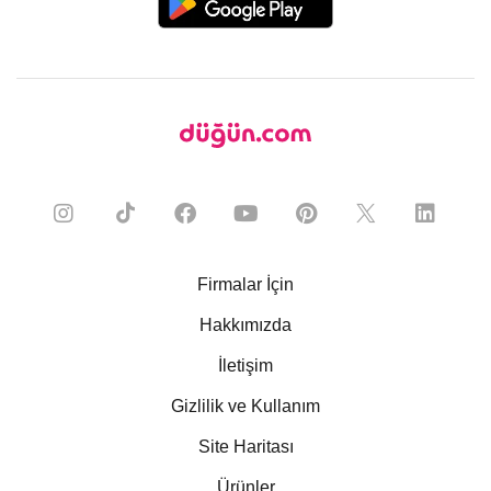
Firmalar İçin
Hakkımızda
İletişim
Gizlilik ve Kullanım
Site Haritası
Ürünler