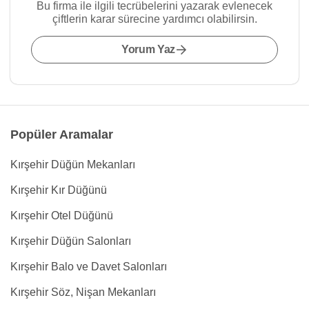
Bu firma ile ilgili tecrübelerini yazarak evlenecek
çiftlerin karar sürecine yardımcı olabilirsin.
Yorum Yaz
Popüler Aramalar
Kırşehir Düğün Mekanları
Kırşehir Kır Düğünü
Kırşehir Otel Düğünü
Kırşehir Düğün Salonları
Kırşehir Balo ve Davet Salonları
Kırşehir Söz, Nişan Mekanları