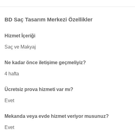
BD Saç Tasarım Merkezi Özellikler
Hizmet İçeriği
Saç ve Makyaj
Ne kadar önce iletişime geçmeliyiz?
4 hafta
Ücretsiz prova hizmeti var mı?
Evet
Mekanda veya evde hizmet veriyor musunuz?
Evet