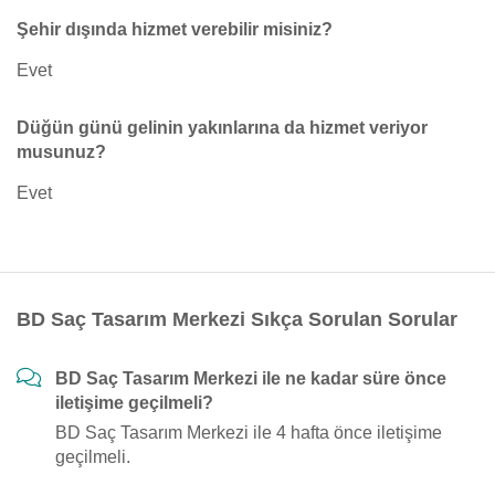
Şehir dışında hizmet verebilir misiniz?
Evet
Düğün günü gelinin yakınlarına da hizmet veriyor
musunuz?
Evet
BD Saç Tasarım Merkezi Sıkça Sorulan Sorular
BD Saç Tasarım Merkezi ile ne kadar süre önce
iletişime geçilmeli?
BD Saç Tasarım Merkezi ile 4 hafta önce iletişime
geçilmeli.