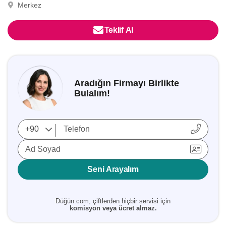
Merkez
Teklif Al
Aradığın Firmayı Birlikte
Bulalım!
Ad Soyad
Seni Arayalım
Düğün.com, çiftlerden hiçbir servisi için
komisyon veya ücret almaz.