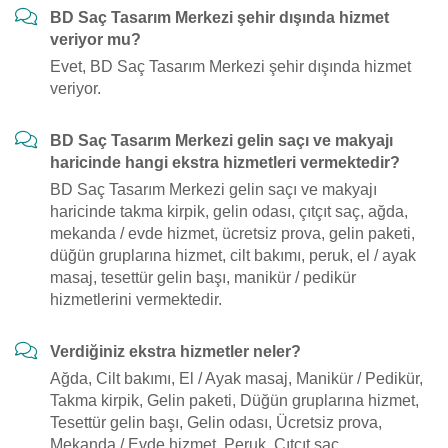
BD Saç Tasarım Merkezi şehir dışında hizmet
veriyor mu?
Evet, BD Saç Tasarım Merkezi şehir dışında hizmet
veriyor.
BD Saç Tasarım Merkezi gelin saçı ve makyajı
haricinde hangi ekstra hizmetleri vermektedir?
BD Saç Tasarım Merkezi gelin saçı ve makyajı
haricinde takma kirpik, gelin odası, çıtçıt saç, ağda,
mekanda / evde hizmet, ücretsiz prova, gelin paketi,
düğün gruplarına hizmet, cilt bakımı, peruk, el / ayak
masaj, tesettür gelin başı, manikür / pedikür
hizmetlerini vermektedir.
Verdiğiniz ekstra hizmetler neler?
Ağda, Cilt bakımı, El / Ayak masaj, Manikür / Pedikür,
Takma kirpik, Gelin paketi, Düğün gruplarına hizmet,
Tesettür gelin başı, Gelin odası, Ücretsiz prova,
Mekanda / Evde hizmet, Peruk, Çıtçıt saç