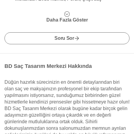
Daha Fazla Göster
Soru Sor
BD Saç Tasarım Merkezi Hakkında
Düğün hazırlık sürecinizin en önemli detaylarından biri
olan saç ve makyajınızın profesyonel bir ekip tarafından
yapılmasını istiyorsanız, sunduğumuz birbirinden güzel
hizmetlerle kendinizi prensesler gibi hissetmeye hazır olun!
BD Saç Tasarım Merkezi olarak bugüne kadar birçok gelin
adayımızın güzelliğini ortaya çıkardık ve en değerli
günlerinde mutluluklarına ortak olduk. Sihirli
dokunuşlarımızdan sonra salonumuzdan memnun ayrılan