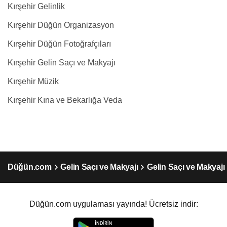
Kırşehir Gelinlik
Kırşehir Düğün Organizasyon
Kırşehir Düğün Fotoğrafçıları
Kırşehir Gelin Saçı ve Makyajı
Kırşehir Müzik
Kırşehir Kına ve Bekarlığa Veda
Düğün.com
Gelin Saçı ve Makyajı
Gelin Saçı ve Makyajı 
Düğün.com uygulaması yayında! Ücretsiz indir: