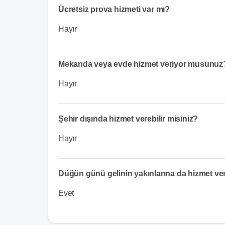
Ücretsiz prova hizmeti var mı?
Hayır
Mekanda veya evde hizmet veriyor musunuz
Hayır
Şehir dışında hizmet verebilir misiniz?
Hayır
Düğün günü gelinin yakınlarına da hizmet v
Evet