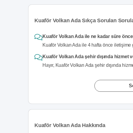
Kuaför Volkan Ada Sıkça Sorulan Sorul
Kuaför Volkan Ada ile ne kadar süre önce 
Kuaför Volkan Ada ile 4 hafta önce iletişime 
Kuaför Volkan Ada şehir dışında hizmet 
Hayır, Kuaför Volkan Ada şehir dışında hizme
S
Kuaför Volkan Ada Hakkında