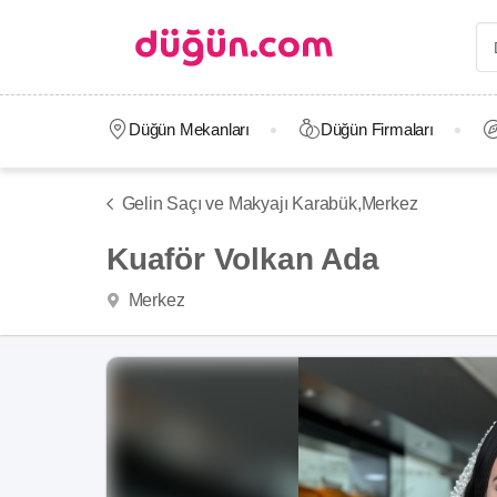
Düğün Mekanları
Düğün Firmaları
Gelin Saçı ve Makyajı Karabük,
Merkez
Kuaför Volkan Ada
Merkez