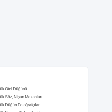
ük Otel Düğünü
ük Söz, Nişan Mekanları
ük Düğün Fotoğrafçıları