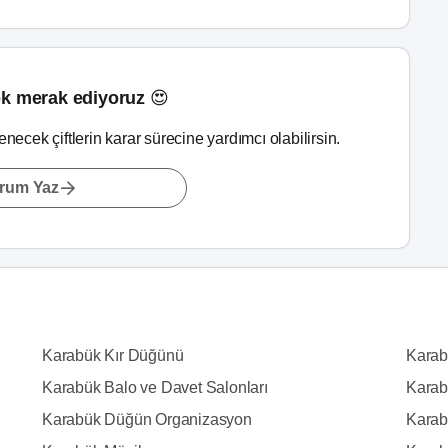
k merak ediyoruz 😍
lenecek çiftlerin karar sürecine yardımcı olabilirsin.
rum Yaz
Karabük Kır Düğünü
Karab
Karabük Balo ve Davet Salonları
Karab
Karabük Düğün Organizasyon
Karab