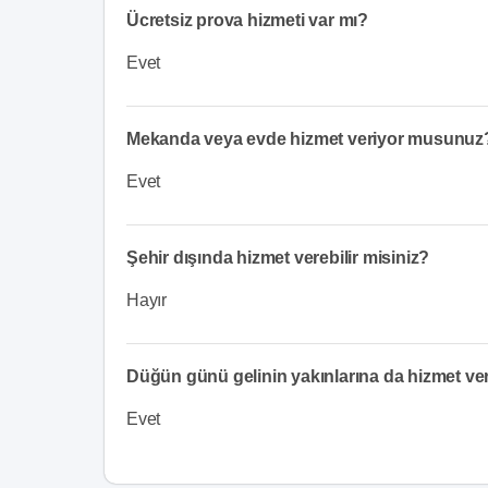
Ücretsiz prova hizmeti var mı?
Evet
Mekanda veya evde hizmet veriyor musunuz
Evet
Şehir dışında hizmet verebilir misiniz?
Hayır
Düğün günü gelinin yakınlarına da hizmet v
Evet