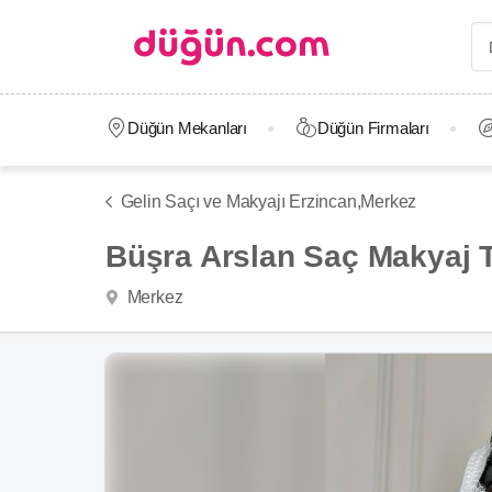
Düğün Mekanları
Düğün Firmaları
Gelin Saçı ve Makyajı Erzincan,
Merkez
Büşra Arslan Saç Makyaj 
Merkez