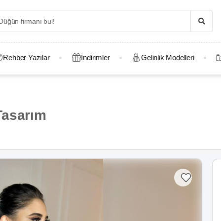
Rehber Yazılar
İndirimler
Gelinlik Modelleri
Tasarım