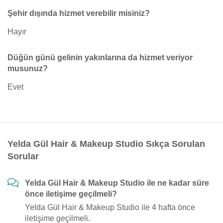
Şehir dışında hizmet verebilir misiniz?
Hayır
Düğün günü gelinin yakınlarına da hizmet veriyor
musunuz?
Evet
Yelda Gül Hair & Makeup Studio Sıkça Sorulan
Sorular
Yelda Gül Hair & Makeup Studio ile ne kadar süre
önce iletişime geçilmeli?
Yelda Gül Hair & Makeup Studio ile 4 hafta önce
iletişime geçilmeli.