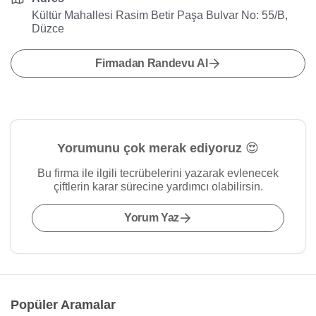
Kültür Mahallesi Rasim Betir Paşa Bulvar No: 55/B,
Düzce
Firmadan Randevu Al
Yorumunu çok merak ediyoruz 😍
Bu firma ile ilgili tecrübelerini yazarak evlenecek
çiftlerin karar sürecine yardımcı olabilirsin.
Yorum Yaz
Popüler Aramalar