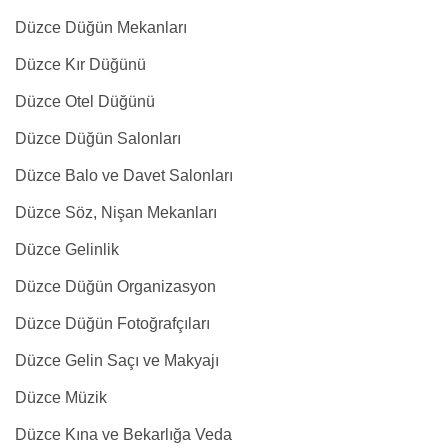
Düzce Düğün Mekanları
Düzce Kır Düğünü
Düzce Otel Düğünü
Düzce Düğün Salonları
Düzce Balo ve Davet Salonları
Düzce Söz, Nişan Mekanları
Düzce Gelinlik
Düzce Düğün Organizasyon
Düzce Düğün Fotoğrafçıları
Düzce Gelin Saçı ve Makyajı
Düzce Müzik
Düzce Kına ve Bekarlığa Veda