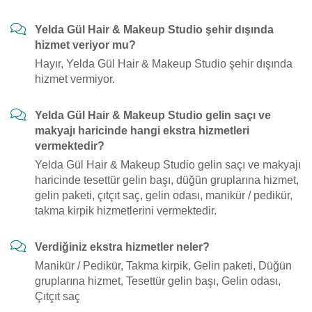
Yelda Gül Hair & Makeup Studio şehir dışında
hizmet veriyor mu?
Hayır, Yelda Gül Hair & Makeup Studio şehir dışında
hizmet vermiyor.
Yelda Gül Hair & Makeup Studio gelin saçı ve
makyajı haricinde hangi ekstra hizmetleri
vermektedir?
Yelda Gül Hair & Makeup Studio gelin saçı ve makyajı
haricinde tesettür gelin başı, düğün gruplarına hizmet,
gelin paketi, çıtçıt saç, gelin odası, manikür / pedikür,
takma kirpik hizmetlerini vermektedir.
Verdiğiniz ekstra hizmetler neler?
Manikür / Pedikür, Takma kirpik, Gelin paketi, Düğün
gruplarına hizmet, Tesettür gelin başı, Gelin odası,
Çıtçıt saç