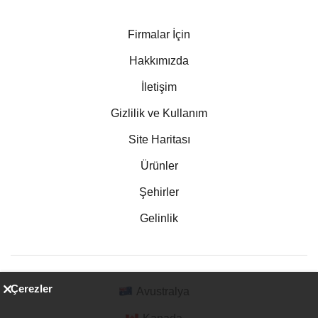
Firmalar İçin
Hakkımızda
İletişim
Gizlilik ve Kullanım
Site Haritası
Ürünler
Şehirler
Gelinlik
Çerezler
Avustralya