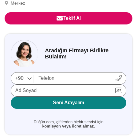
Merkez
Teklif Al
Aradığın Firmayı Birlikte
Bulalım!
Ad Soyad
Seni Arayalım
Düğün.com, çiftlerden hiçbir servisi için
komisyon veya ücret almaz.