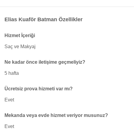
Elias Kuaför Batman Özellikler
Hizmet İçeriği
Saç ve Makyaj
Ne kadar önce iletişime geçmeliyiz?
5 hafta
Ücretsiz prova hizmeti var mı?
Evet
Mekanda veya evde hizmet veriyor musunuz?
Evet