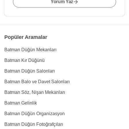
Yorum Yaz
Popüler Aramalar
Batman Düğün Mekanları
Batman Kır Düğünü
Batman Düğün Salonları
Batman Balo ve Davet Salonları
Batman Söz, Nişan Mekanları
Batman Gelinlik
Batman Düğün Organizasyon
Batman Düğün Fotoğrafçıları