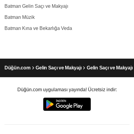
Batman Gelin Saçı ve Makyajı
Batman Müzik
Batman Kına ve Bekarlığa Veda
Düğün.com
Gelin Saçı ve Makyajı
Gelin Saçı ve Makyaj
Düğün.com uygulaması yayında! Ücretsiz indir: