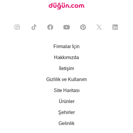
Firmalar İçin
Hakkımızda
İletişim
Gizlilik ve Kullanım
Site Haritası
Ürünler
Şehirler
Gelinlik