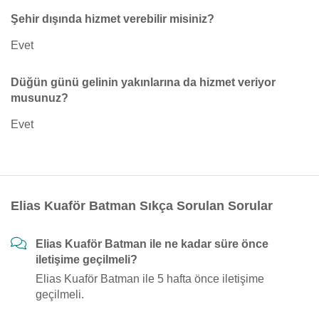
Şehir dışında hizmet verebilir misiniz?
Evet
Düğün günü gelinin yakınlarına da hizmet veriyor
musunuz?
Evet
Elias Kuaför Batman Sıkça Sorulan Sorular
Elias Kuaför Batman ile ne kadar süre önce
iletişime geçilmeli?
Elias Kuaför Batman ile 5 hafta önce iletişime
geçilmeli.