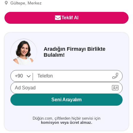
Gültepe, Merkez
Teklif Al
Aradığın Firmayı Birlikte
Bulalım!
Ad Soyad
Seni Arayalım
Düğün.com, çiftlerden hiçbir servisi için
komisyon veya ücret almaz.