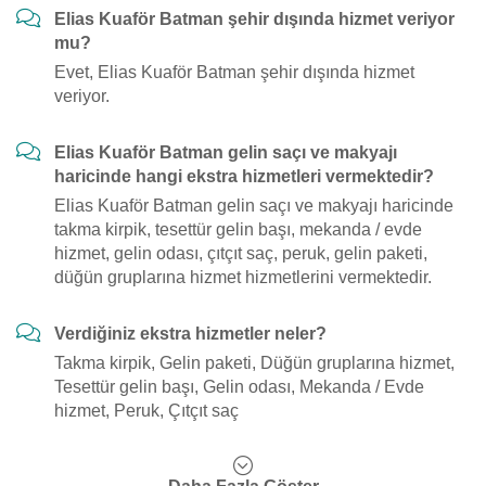
Elias Kuaför Batman şehir dışında hizmet veriyor
mu?
Evet, Elias Kuaför Batman şehir dışında hizmet
veriyor.
Elias Kuaför Batman gelin saçı ve makyajı
haricinde hangi ekstra hizmetleri vermektedir?
Elias Kuaför Batman gelin saçı ve makyajı haricinde
takma kirpik, tesettür gelin başı, mekanda / evde
hizmet, gelin odası, çıtçıt saç, peruk, gelin paketi,
düğün gruplarına hizmet hizmetlerini vermektedir.
Verdiğiniz ekstra hizmetler neler?
Takma kirpik, Gelin paketi, Düğün gruplarına hizmet,
Tesettür gelin başı, Gelin odası, Mekanda / Evde
hizmet, Peruk, Çıtçıt saç