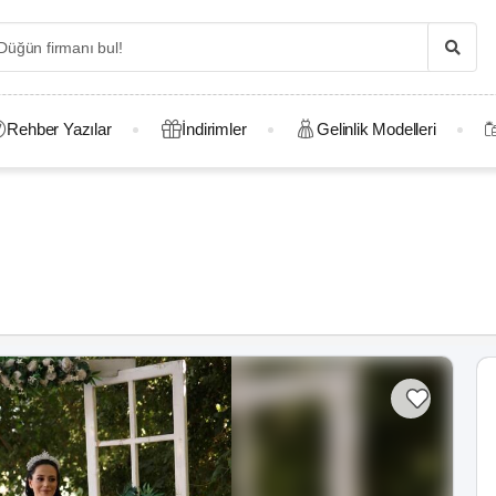
Rehber Yazılar
İndirimler
Gelinlik Modelleri