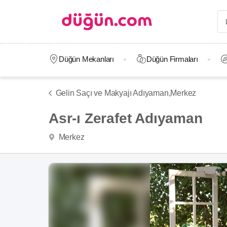
Düğün Mekanları
Düğün Firmaları
Gelin Saçı ve Makyajı Adıyaman,
Merkez
Asr-ı Zerafet Adıyaman
Merkez