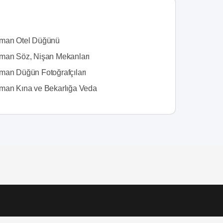
man Otel Düğünü
man Söz, Nişan Mekanları
man Düğün Fotoğrafçıları
man Kına ve Bekarlığa Veda