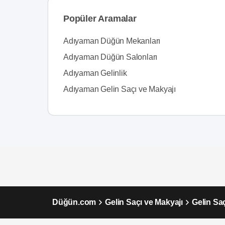
Popüler Aramalar
Adıyaman Düğün Mekanları
Adıyaman Düğün Salonları
Adıyaman Gelinlik
Adıyaman Gelin Saçı ve Makyajı
Düğün.com
Gelin Saçı ve Makyajı
Gelin Sa