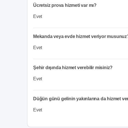
Ücretsiz prova hizmeti var mı?
Evet
Mekanda veya evde hizmet veriyor musunuz
Evet
Şehir dışında hizmet verebilir misiniz?
Evet
Düğün günü gelinin yakınlarına da hizmet v
Evet