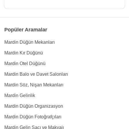
Popüler Aramalar
Mardin Düğün Mekanları
Mardin Kır Düğünü
Mardin Otel Düğünü
Mardin Balo ve Davet Salonları
Mardin Söz, Nişan Mekanları
Mardin Gelinlik
Mardin Düğün Organizasyon
Mardin Düğün Fotoğrafçıları
Mardin Gelin Saçı ve Makyajı