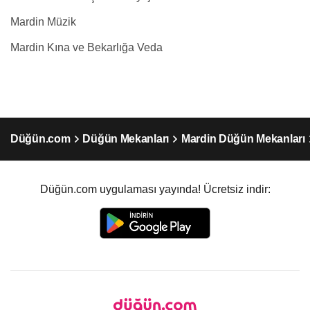
Mardin Müzik
Mardin Kına ve Bekarlığa Veda
Düğün.com
Düğün Mekanları
Mardin Düğün Mekanları
Düğün.com uygulaması yayında! Ücretsiz indir: