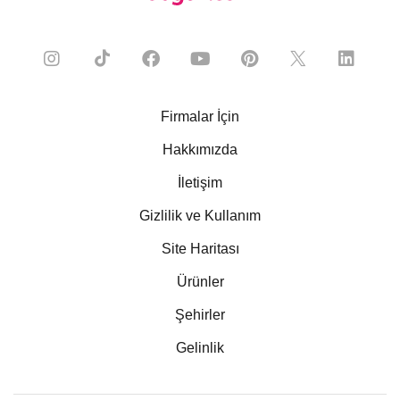
Firmalar İçin
Hakkımızda
İletişim
Gizlilik ve Kullanım
Site Haritası
Ürünler
Şehirler
Gelinlik