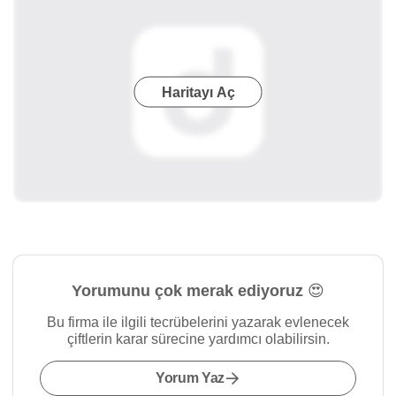
Haritayı Aç
Yorumunu çok merak ediyoruz 😍
Bu firma ile ilgili tecrübelerini yazarak evlenecek
çiftlerin karar sürecine yardımcı olabilirsin.
Yorum Yaz