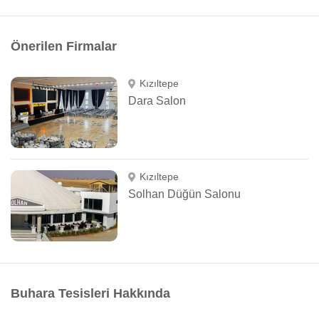
Önerilen Firmalar
Kızıltepe
Dara Salon
Kızıltepe
Solhan Düğün Salonu
Buhara Tesisleri Hakkında