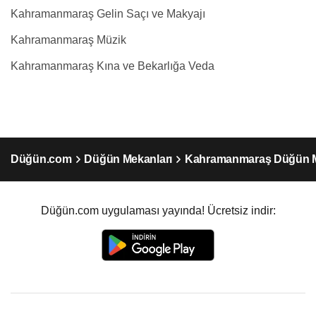
Kahramanmaraş Gelin Saçı ve Makyajı
Kahramanmaraş Müzik
Kahramanmaraş Kına ve Bekarlığa Veda
Düğün.com
Düğün Mekanları
Kahramanmaraş Düğün M
Düğün.com uygulaması yayında! Ücretsiz indir: