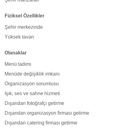
Fiziksel Özellikler
Şehir merkezinde
Yüksek tavan
Olanaklar
Menü tadımı
Menüde değişiklik imkanı
Organizasyon sorumlusu
Işık, ses ve sahne hizmeti
Dışarıdan fotoğrafçı getirme
Dışarıdan organizasyon firması getirme
Dışarıdan catering firması getirme