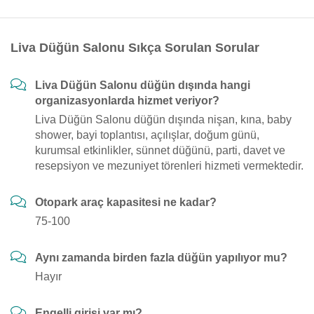
Liva Düğün Salonu Sıkça Sorulan Sorular
Liva Düğün Salonu düğün dışında hangi
organizasyonlarda hizmet veriyor?
Liva Düğün Salonu düğün dışında nişan, kına, baby
shower, bayi toplantısı, açılışlar, doğum günü,
kurumsal etkinlikler, sünnet düğünü, parti, davet ve
resepsiyon ve mezuniyet törenleri hizmeti vermektedir.
Otopark araç kapasitesi ne kadar?
75-100
Aynı zamanda birden fazla düğün yapılıyor mu?
Hayır
Engelli girişi var mı?