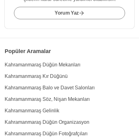
Yorum Yaz
Popüler Aramalar
Kahramanmaraş Düğün Mekanları
Kahramanmaraş Kır Düğünü
Kahramanmaraş Balo ve Davet Salonları
Kahramanmaraş Söz, Nişan Mekanları
Kahramanmaraş Gelinlik
Kahramanmaraş Düğün Organizasyon
Kahramanmaraş Düğün Fotoğrafçıları