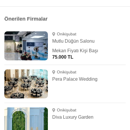
Önerilen Firmalar
Onikişubat
Mutlu Düğün Salonu
Mekan Fiyatı Kişi Başı
75.000 TL
Onikişubat
Pera Palace Wedding
Onikişubat
Diva Luxury Garden