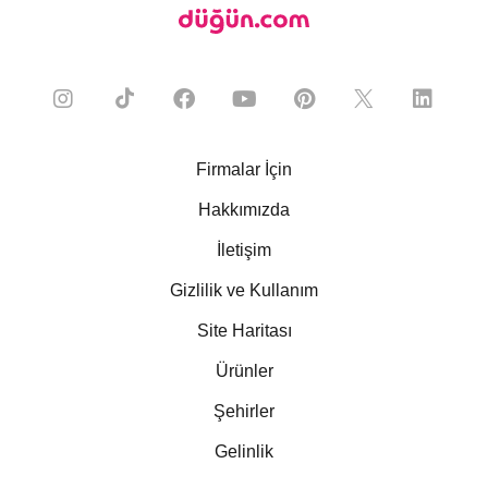
Firmalar İçin
Hakkımızda
İletişim
Gizlilik ve Kullanım
Site Haritası
Ürünler
Şehirler
Gelinlik