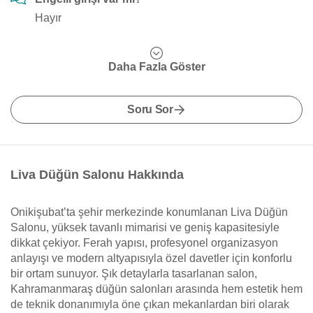
Hayır
Daha Fazla Göster
Soru Sor
Liva Düğün Salonu Hakkında
Onikişubat’ta şehir merkezinde konumlanan Liva Düğün
Salonu, yüksek tavanlı mimarisi ve geniş kapasitesiyle
dikkat çekiyor. Ferah yapısı, profesyonel organizasyon
anlayışı ve modern altyapısıyla özel davetler için konforlu
bir ortam sunuyor. Şık detaylarla tasarlanan salon,
Kahramanmaraş düğün salonları arasında hem estetik hem
de teknik donanımıyla öne çıkan mekanlardan biri olarak