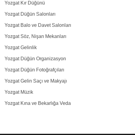
Yozgat Kır Düğünü
Yozgat Düğün Salonları
Yozgat Balo ve Davet Salonları
Yozgat Söz, Nişan Mekanları
Yozgat Gelinlik
Yozgat Düğün Organizasyon
Yozgat Düğün Fotoğrafçıları
Yozgat Gelin Saçı ve Makyajı
Yozgat Müzik
Yozgat Kına ve Bekarlığa Veda