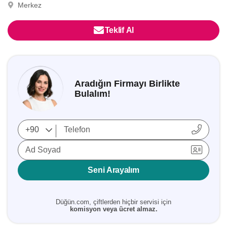
Merkez
Teklif Al
Aradığın Firmayı Birlikte
Bulalım!
Ad Soyad
Seni Arayalım
Düğün.com, çiftlerden hiçbir servisi için
komisyon veya ücret almaz.