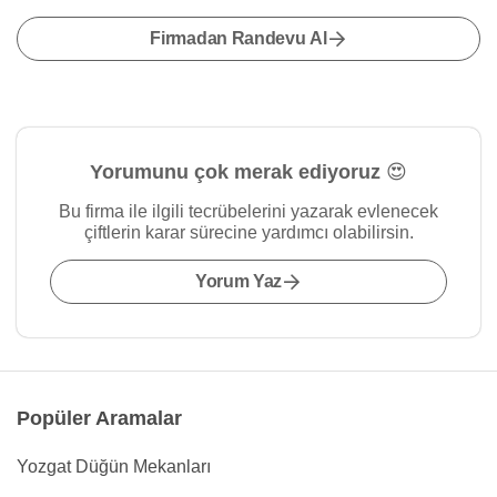
Firmadan Randevu Al
Yorumunu çok merak ediyoruz 😍
Bu firma ile ilgili tecrübelerini yazarak evlenecek
çiftlerin karar sürecine yardımcı olabilirsin.
Yorum Yaz
Popüler Aramalar
Yozgat Düğün Mekanları