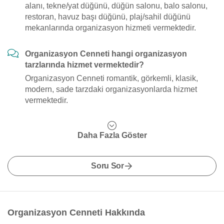
alanı, tekne/yat düğünü, düğün salonu, balo salonu,
restoran, havuz başı düğünü, plaj/sahil düğünü
mekanlarında organizasyon hizmeti vermektedir.
Organizasyon Cenneti hangi organizasyon
tarzlarında hizmet vermektedir?
Organizasyon Cenneti romantik, görkemli, klasik,
modern, sade tarzdaki organizasyonlarda hizmet
vermektedir.
Daha Fazla Göster
Soru Sor
Organizasyon Cenneti Hakkında