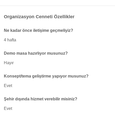
Organizasyon Cenneti Özellikler
Ne kadar önce iletişime geçmeliyiz?
4 hafta
Demo masa hazırlıyor musunuz?
Hayır
Konsept/tema geliştirme yapıyor musunuz?
Evet
Şehir dışında hizmet verebilir misiniz?
Evet