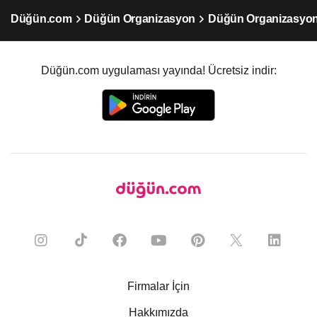
Düğün.com
Düğün Organizasyon
Düğün Organizasyon
Düğün.com uygulaması yayında! Ücretsiz indir:
Firmalar İçin
Hakkımızda