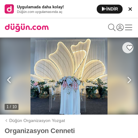
Uygulamada daha kolay!
İNDİR
Düğün.com uygulamasında aç
1 / 10
Düğün Organizasyon Yozgat
Organizasyon Cenneti