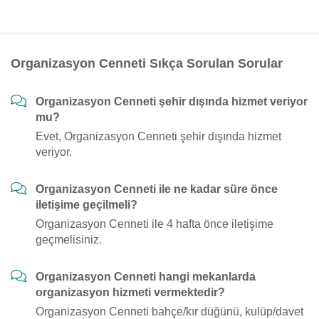
Organizasyon Cenneti Sıkça Sorulan Sorular
Organizasyon Cenneti şehir dışında hizmet veriyor
mu?
Evet, Organizasyon Cenneti şehir dışında hizmet
veriyor.
Organizasyon Cenneti ile ne kadar süre önce
iletişime geçilmeli?
Organizasyon Cenneti ile 4 hafta önce iletişime
geçmelisiniz.
Organizasyon Cenneti hangi mekanlarda
organizasyon hizmeti vermektedir?
Organizasyon Cenneti bahçe/kır düğünü, kulüp/davet