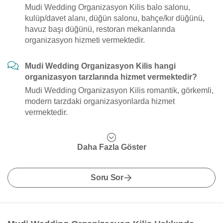
Mudi Wedding Organizasyon Kilis balo salonu,
kulüp/davet alanı, düğün salonu, bahçe/kır düğünü,
havuz başı düğünü, restoran mekanlarında
organizasyon hizmeti vermektedir.
Mudi Wedding Organizasyon Kilis hangi
organizasyon tarzlarında hizmet vermektedir?
Mudi Wedding Organizasyon Kilis romantik, görkemli,
modern tarzdaki organizasyonlarda hizmet
vermektedir.
Daha Fazla Göster
Soru Sor