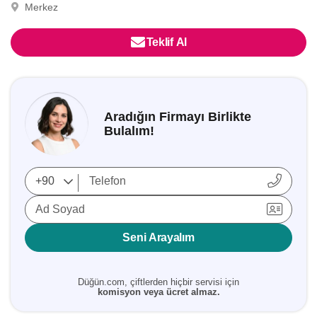
Merkez
Teklif Al
Aradığın Firmayı Birlikte
Bulalım!
Ad Soyad
Seni Arayalım
Düğün.com, çiftlerden hiçbir servisi için
komisyon veya ücret almaz.