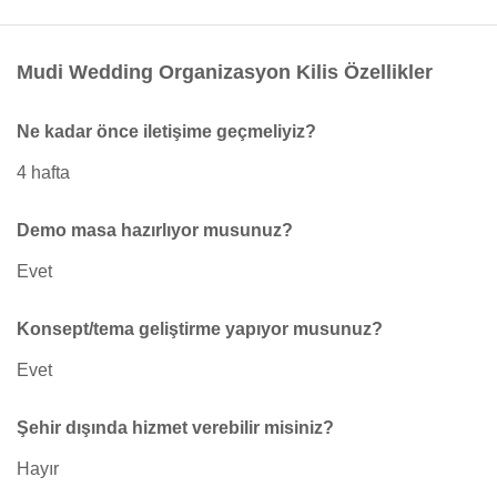
Mudi Wedding Organizasyon Kilis Özellikler
Ne kadar önce iletişime geçmeliyiz?
4 hafta
Demo masa hazırlıyor musunuz?
Evet
Konsept/tema geliştirme yapıyor musunuz?
Evet
Şehir dışında hizmet verebilir misiniz?
Hayır