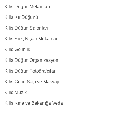
Kilis Düğün Mekanları
Kilis Kır Düğünü
Kilis Düğün Salonları
Kilis Söz, Nişan Mekanları
Kilis Gelinlik
Kilis Düğün Organizasyon
Kilis Düğün Fotoğrafçıları
Kilis Gelin Saçı ve Makyajı
Kilis Müzik
Kilis Kına ve Bekarlığa Veda