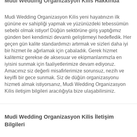
Mudi Wedding Organizasyon Kilis Hakkında
Mudi Wedding Organizasyon Kilis yeni hayatınızın ilk
gününe ev sahipliği yapmak ve yüzünüzdeki tebessümün
sebebi olmak istiyor! Düğün sektörüne giriş yaptığımız
günden beri kendimizi devamlı geliştirmeyi hedefledik. Her
geçen gün kalite standardımızı artırmak ve sizleri daha iyi
bir hizmet ile ağırlamak için çabaladık. Gerek hizmet
kalitemiz gerekse de aksesuar ve ekipmanlarımızla en
iyisini sunmak için faaliyetlerimize devam ediyoruz.
Amacımız siz değerli misafirlerimize sorunsuz, nezih ve
keyifli bir gece sunmak. Siz de düğün organizasyonu
hizmeti almak istiyorsanız, Mudi Wedding Organizasyon
Kilis iletişim bilgileri aracılığıyla bize ulaşabilirsiniz.
Mudi Wedding Organizasyon Kilis İletişim
Bilgileri