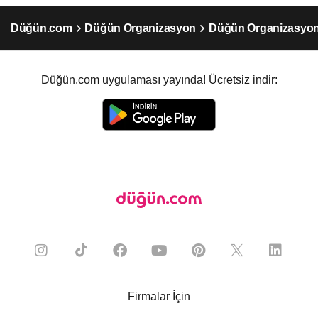
Düğün.com
Düğün Organizasyon
Düğün Organizasyon 
Düğün.com uygulaması yayında! Ücretsiz indir:
Firmalar İçin