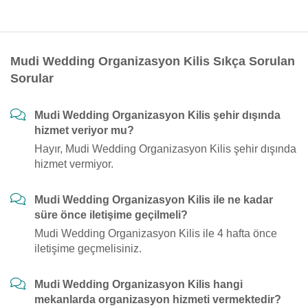
Mudi Wedding Organizasyon Kilis Sıkça Sorulan
Sorular
Mudi Wedding Organizasyon Kilis şehir dışında
hizmet veriyor mu?
Hayır, Mudi Wedding Organizasyon Kilis şehir dışında
hizmet vermiyor.
Mudi Wedding Organizasyon Kilis ile ne kadar
süre önce iletişime geçilmeli?
Mudi Wedding Organizasyon Kilis ile 4 hafta önce
iletişime geçmelisiniz.
Mudi Wedding Organizasyon Kilis hangi
mekanlarda organizasyon hizmeti vermektedir?