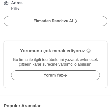
Adres
Kilis
Firmadan Randevu Al
Yorumunu çok merak ediyoruz 😍
Bu firma ile ilgili tecrübelerini yazarak evlenecek
çiftlerin karar sürecine yardımcı olabilirsin.
Yorum Yaz
Popüler Aramalar