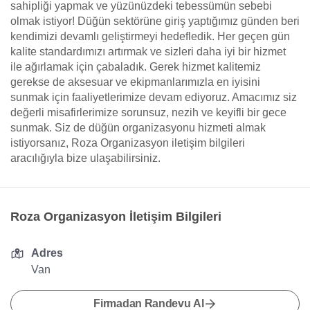
sahipliği yapmak ve yüzünüzdeki tebessümün sebebi
olmak istiyor! Düğün sektörüne giriş yaptığımız günden beri
kendimizi devamlı geliştirmeyi hedefledik. Her geçen gün
kalite standardımızı artırmak ve sizleri daha iyi bir hizmet
ile ağırlamak için çabaladık. Gerek hizmet kalitemiz
gerekse de aksesuar ve ekipmanlarımızla en iyisini
sunmak için faaliyetlerimize devam ediyoruz. Amacımız siz
değerli misafirlerimize sorunsuz, nezih ve keyifli bir gece
sunmak. Siz de düğün organizasyonu hizmeti almak
istiyorsanız, Roza Organizasyon iletişim bilgileri
aracılığıyla bize ulaşabilirsiniz.
Roza Organizasyon İletişim Bilgileri
Adres
Van
Firmadan Randevu Al