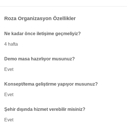
Roza Organizasyon Özellikler
Ne kadar önce iletişime geçmeliyiz?
4 hafta
Demo masa hazırlıyor musunuz?
Evet
Konsept/tema geliştirme yapıyor musunuz?
Evet
Şehir dışında hizmet verebilir misiniz?
Evet