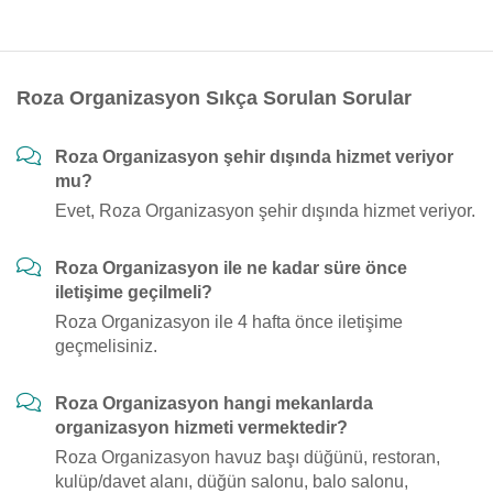
Roza Organizasyon Sıkça Sorulan Sorular
Roza Organizasyon şehir dışında hizmet veriyor
mu?
Evet, Roza Organizasyon şehir dışında hizmet veriyor.
Roza Organizasyon ile ne kadar süre önce
iletişime geçilmeli?
Roza Organizasyon ile 4 hafta önce iletişime
geçmelisiniz.
Roza Organizasyon hangi mekanlarda
organizasyon hizmeti vermektedir?
Roza Organizasyon havuz başı düğünü, restoran,
kulüp/davet alanı, düğün salonu, balo salonu,