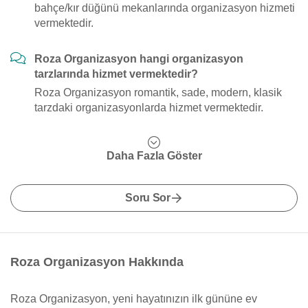
bahçe/kır düğünü mekanlarında organizasyon hizmeti
vermektedir.
Roza Organizasyon hangi organizasyon
tarzlarında hizmet vermektedir?
Roza Organizasyon romantik, sade, modern, klasik
tarzdaki organizasyonlarda hizmet vermektedir.
Daha Fazla Göster
Soru Sor
Roza Organizasyon Hakkında
Roza Organizasyon, yeni hayatınızın ilk gününe ev