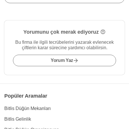
Yorumunu çok merak ediyoruz 😍
Bu firma ile ilgili tecrübelerini yazarak evlenecek
çiftlerin karar sürecine yardımcı olabilirsin.
Yorum Yaz
Popüler Aramalar
Bitlis Düğün Mekanları
Bitlis Gelinlik