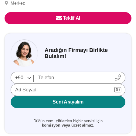
Merkez
Teklif Al
Aradığın Firmayı Birlikte
Bulalım!
Ad Soyad
Seni Arayalım
Düğün.com, çiftlerden hiçbir servisi için
komisyon veya ücret almaz.