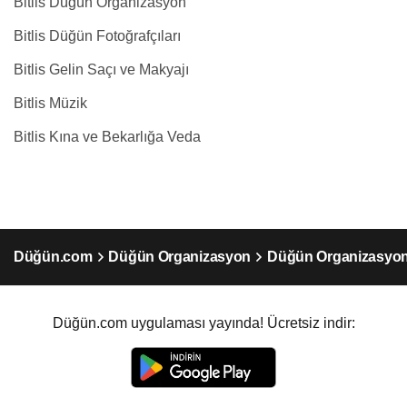
Bitlis Düğün Organizasyon
Bitlis Düğün Fotoğrafçıları
Bitlis Gelin Saçı ve Makyajı
Bitlis Müzik
Bitlis Kına ve Bekarlığa Veda
Düğün.com
Düğün Organizasyon
Düğün Organizasyon 
Düğün.com uygulaması yayında! Ücretsiz indir: