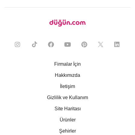
Firmalar İçin
Hakkımızda
İletişim
Gizlilik ve Kullanım
Site Haritası
Ürünler
Şehirler