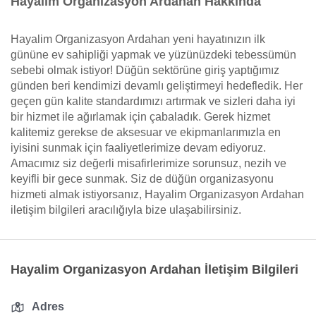
Hayalim Organizasyon Ardahan Hakkında
Hayalim Organizasyon Ardahan yeni hayatınızın ilk
gününe ev sahipliği yapmak ve yüzünüzdeki tebessümün
sebebi olmak istiyor! Düğün sektörüne giriş yaptığımız
günden beri kendimizi devamlı geliştirmeyi hedefledik. Her
geçen gün kalite standardımızı artırmak ve sizleri daha iyi
bir hizmet ile ağırlamak için çabaladık. Gerek hizmet
kalitemiz gerekse de aksesuar ve ekipmanlarımızla en
iyisini sunmak için faaliyetlerimize devam ediyoruz.
Amacımız siz değerli misafirlerimize sorunsuz, nezih ve
keyifli bir gece sunmak. Siz de düğün organizasyonu
hizmeti almak istiyorsanız, Hayalim Organizasyon Ardahan
iletişim bilgileri aracılığıyla bize ulaşabilirsiniz.
Hayalim Organizasyon Ardahan İletişim Bilgileri
Adres