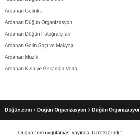
Ardahan Gelinlik
Ardahan Düğün Organizasyon
Ardahan Düğün Fotoğrafçıları
Ardahan Gelin Saçı ve Makyajı
Ardahan Müzik
Ardahan Kına ve Bekarlığa Veda
Düğün.com
Düğün Organizasyon
Düğün Organizasyo
Düğün.com uygulaması yayında! Ücretsiz indir: