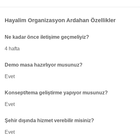
Hayalim Organizasyon Ardahan Özellikler
Ne kadar önce iletişime geçmeliyiz?
4 hafta
Demo masa hazırlıyor musunuz?
Evet
Konsept/tema geliştirme yapıyor musunuz?
Evet
Şehir dışında hizmet verebilir misiniz?
Evet