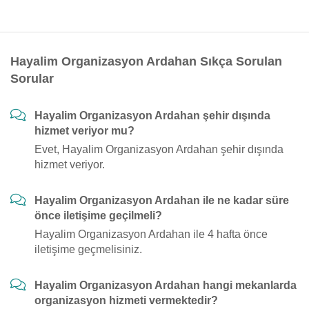
Hayalim Organizasyon Ardahan Sıkça Sorulan
Sorular
Hayalim Organizasyon Ardahan şehir dışında
hizmet veriyor mu?
Evet, Hayalim Organizasyon Ardahan şehir dışında
hizmet veriyor.
Hayalim Organizasyon Ardahan ile ne kadar süre
önce iletişime geçilmeli?
Hayalim Organizasyon Ardahan ile 4 hafta önce
iletişime geçmelisiniz.
Hayalim Organizasyon Ardahan hangi mekanlarda
organizasyon hizmeti vermektedir?