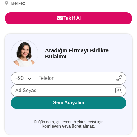
Merkez
Teklif Al
Aradığın Firmayı Birlikte
Bulalım!
Ad Soyad
Seni Arayalım
Düğün.com, çiftlerden hiçbir servisi için
komisyon veya ücret almaz.