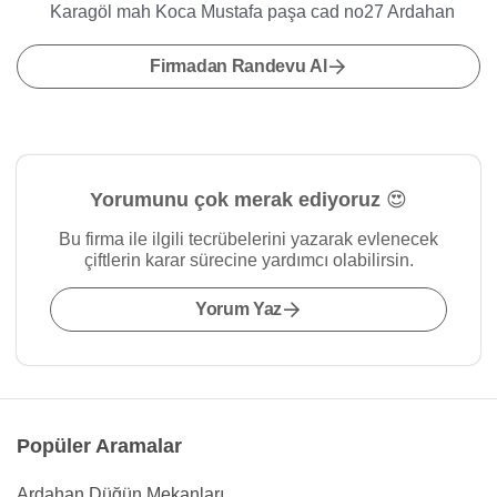
Karagöl mah Koca Mustafa paşa cad no27 Ardahan
Firmadan Randevu Al
Yorumunu çok merak ediyoruz 😍
Bu firma ile ilgili tecrübelerini yazarak evlenecek
çiftlerin karar sürecine yardımcı olabilirsin.
Yorum Yaz
Popüler Aramalar
Ardahan Düğün Mekanları