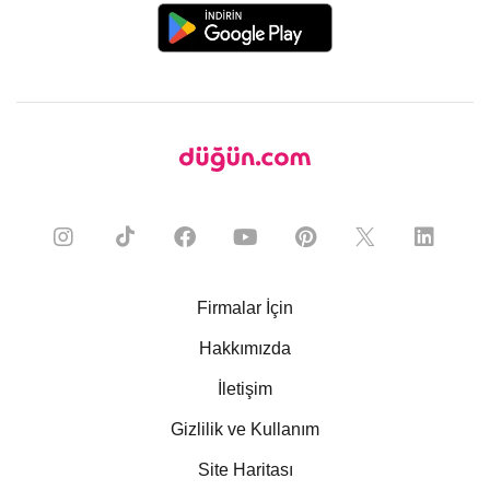
Firmalar İçin
Hakkımızda
İletişim
Gizlilik ve Kullanım
Site Haritası