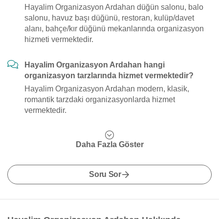
Hayalim Organizasyon Ardahan düğün salonu, balo
salonu, havuz başı düğünü, restoran, kulüp/davet
alanı, bahçe/kır düğünü mekanlarında organizasyon
hizmeti vermektedir.
Hayalim Organizasyon Ardahan hangi
organizasyon tarzlarında hizmet vermektedir?
Hayalim Organizasyon Ardahan modern, klasik,
romantik tarzdaki organizasyonlarda hizmet
vermektedir.
Daha Fazla Göster
Soru Sor