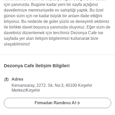
için yanınızda. Bugüne kadar yeni bir sayfa açtığınız
davetlerinize memnuniyetle ev sahipliği yaptık. Bu özel
günün sizin için ne kadar büyük bir anlam ifade ettiğini
biliyoruz. Bu nedenle de güler yüzlü ve deneyimli ekibimiz
ile birlikte davet boyunca yanınızda oluyoruz. Eğer sizin de
davetinizi düzenlemek için tercihiniz Dezonya Cafe ise
sayfada yer alan iletişim bilgilerimizi kullanarak bize
ulaşabilirsiniz!
Dezonya Cafe İletişim Bilgileri
Adres
Kervansaray, 2272. Sk. No:3, 40100 Kırşehir
Merkez/Kırşehir
Firmadan Randevu Al