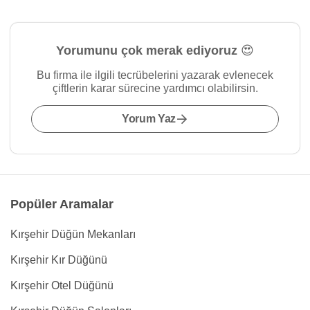
Yorumunu çok merak ediyoruz 😍
Bu firma ile ilgili tecrübelerini yazarak evlenecek
çiftlerin karar sürecine yardımcı olabilirsin.
Yorum Yaz
Popüler Aramalar
Kırşehir Düğün Mekanları
Kırşehir Kır Düğünü
Kırşehir Otel Düğünü