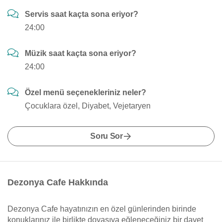
Servis saat kaçta sona eriyor?
24:00
Müzik saat kaçta sona eriyor?
24:00
Özel menü seçenekleriniz neler?
Çocuklara özel, Diyabet, Vejetaryen
Soru Sor
Dezonya Cafe Hakkında
Dezonya Cafe hayatınızın en özel günlerinden birinde
konuklarınız ile birlikte doyasıya eğleneceğiniz bir davet