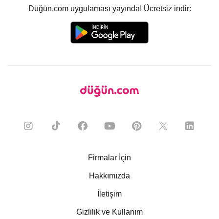
Düğün.com uygulaması yayında! Ücretsiz indir:
Firmalar İçin
Hakkımızda
İletişim
Gizlilik ve Kullanım