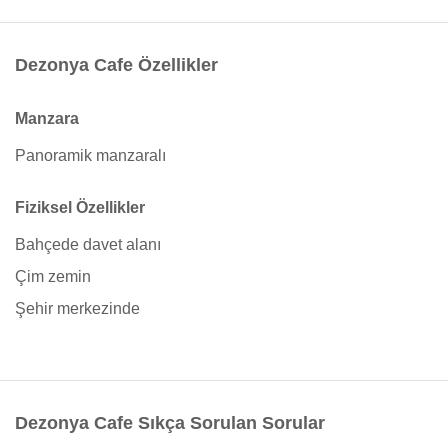
Dezonya Cafe Özellikler
Manzara
Panoramik manzaralı
Fiziksel Özellikler
Bahçede davet alanı
Çim zemin
Şehir merkezinde
Dezonya Cafe Sıkça Sorulan Sorular