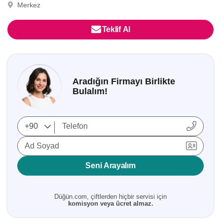
Merkez
Teklif Al
Aradığın Firmayı Birlikte
Bulalım!
Ad Soyad
Seni Arayalım
Düğün.com, çiftlerden hiçbir servisi için
komisyon veya ücret almaz.