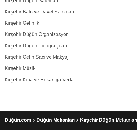
Kırşehir Düğün Salonları
Kırşehir Balo ve Davet Salonları
Kırşehir Gelinlik
Kırşehir Düğün Organizasyon
Kırşehir Düğün Fotoğrafçıları
Kırşehir Gelin Saçı ve Makyajı
Kırşehir Müzik
Kırşehir Kına ve Bekarlığa Veda
Düğün.com
Düğün Mekanları
Kırşehir Düğün Mekanlar