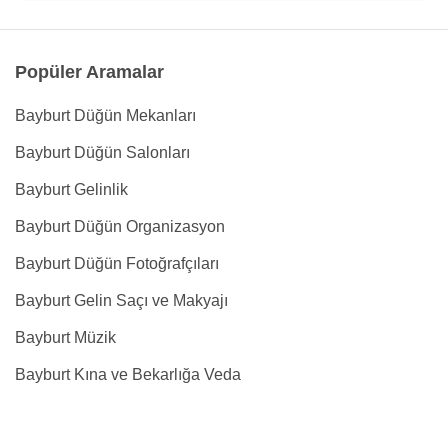
Popüler Aramalar
Bayburt Düğün Mekanları
Bayburt Düğün Salonları
Bayburt Gelinlik
Bayburt Düğün Organizasyon
Bayburt Düğün Fotoğrafçıları
Bayburt Gelin Saçı ve Makyajı
Bayburt Müzik
Bayburt Kına ve Bekarlığa Veda