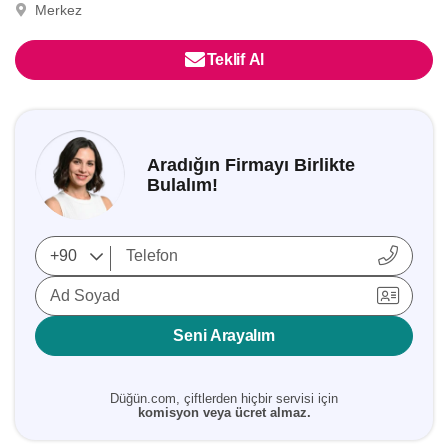
Merkez
Teklif Al
Aradığın Firmayı Birlikte
Bulalım!
Ad Soyad
Seni Arayalım
Düğün.com, çiftlerden hiçbir servisi için
komisyon veya ücret almaz.