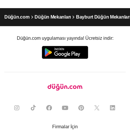
Düğün.com
Düğün Mekanları
Bayburt Düğün Mekanlar
Düğün.com uygulaması yayında! Ücretsiz indir:
Firmalar İçin