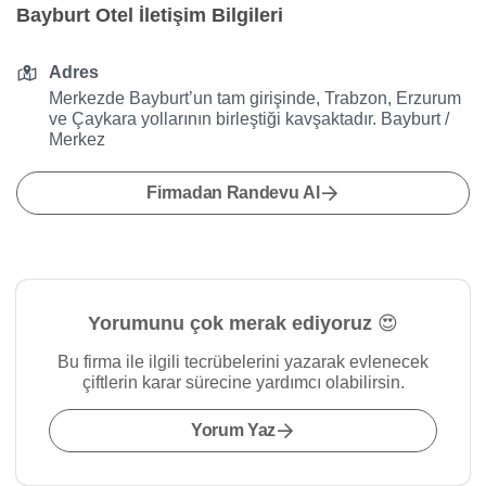
Bayburt Otel İletişim Bilgileri
Adres
Merkezde Bayburt’un tam girişinde, Trabzon, Erzurum
ve Çaykara yollarının birleştiği kavşaktadır. Bayburt /
Merkez
Firmadan Randevu Al
Yorumunu çok merak ediyoruz 😍
Bu firma ile ilgili tecrübelerini yazarak evlenecek
çiftlerin karar sürecine yardımcı olabilirsin.
Yorum Yaz