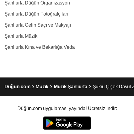
Şanlıurfa Düğün Organizasyon
Şanlıurfa Düğün Fotoğrafçıları
Şanlıurfa Gelin Saçı ve Makyajı
Şanlıurfa Müzik
Şanlıurfa Kına ve Bekarlığa Veda
Düğün.com
Müzik
Müzik Şanlıurfa
Şükrü Çiçek Davul Z
Düğün.com uygulaması yayında! Ücretsiz indir: