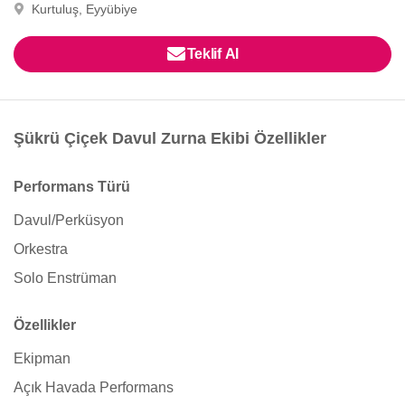
Kurtuluş, Eyyübiye
Teklif Al
Şükrü Çiçek Davul Zurna Ekibi Özellikler
Performans Türü
Davul/Perküsyon
Orkestra
Solo Enstrüman
Özellikler
Ekipman
Açık Havada Performans