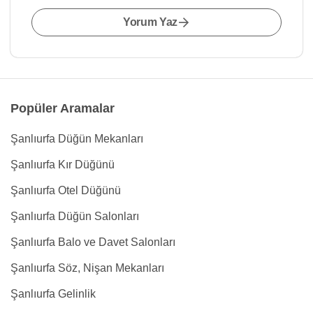
Yorum Yaz
Popüler Aramalar
Şanlıurfa Düğün Mekanları
Şanlıurfa Kır Düğünü
Şanlıurfa Otel Düğünü
Şanlıurfa Düğün Salonları
Şanlıurfa Balo ve Davet Salonları
Şanlıurfa Söz, Nişan Mekanları
Şanlıurfa Gelinlik