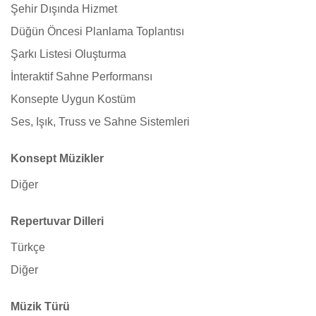
Şehir Dışında Hizmet
Düğün Öncesi Planlama Toplantısı
Şarkı Listesi Oluşturma
İnteraktif Sahne Performansı
Konsepte Uygun Kostüm
Ses, Işık, Truss ve Sahne Sistemleri
Konsept Müzikler
Diğer
Repertuvar Dilleri
Türkçe
Diğer
Müzik Türü