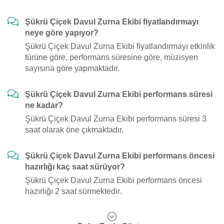
Şükrü Çiçek Davul Zurna Ekibi fiyatlandırmayı
neye göre yapıyor?
Şükrü Çiçek Davul Zurna Ekibi fiyatlandırmayı etkinlik
türüne göre, performans süresine göre, müzisyen
sayısına göre yapmaktadır.
Şükrü Çiçek Davul Zurna Ekibi performans süresi
ne kadar?
Şükrü Çiçek Davul Zurna Ekibi performans süresi 3
saat olarak öne çıkmaktadır.
Şükrü Çiçek Davul Zurna Ekibi performans öncesi
hazırlığı kaç saat sürüyor?
Şükrü Çiçek Davul Zurna Ekibi performans öncesi
hazırlığı 2 saat sürmektedir.