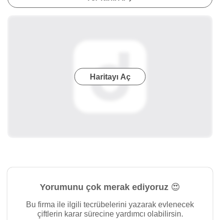
Haritayı Aç
Yorumunu çok merak ediyoruz 😍
Bu firma ile ilgili tecrübelerini yazarak evlenecek
çiftlerin karar sürecine yardımcı olabilirsin.