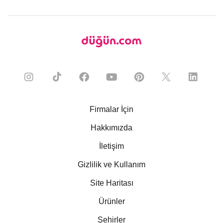
Firmalar İçin
Hakkımızda
İletişim
Gizlilik ve Kullanım
Site Haritası
Ürünler
Şehirler